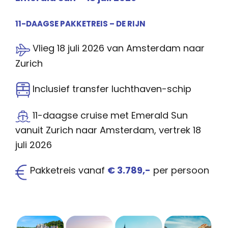
11-DAAGSE PAKKETREIS – DE RIJN
Vlieg 18 juli 2026 van Amsterdam naar
Zurich
Inclusief transfer luchthaven-schip
11-daagse cruise met Emerald Sun
vanuit Zurich naar Amsterdam, vertrek 18
juli 2026
Pakketreis vanaf
€ 3.789,-
per persoon