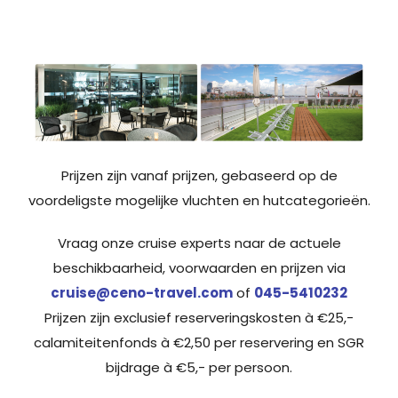
Prijzen zijn vanaf prijzen, gebaseerd op de
voordeligste mogelijke vluchten en hutcategorieën.
Vraag onze cruise experts naar de actuele
beschikbaarheid, voorwaarden en prijzen via
cruise@ceno-travel.com
of
045-5410232
Prijzen zijn exclusief reserveringskosten à €25,-
calamiteitenfonds à €2,50 per reservering en SGR
bijdrage à €5,- per persoon.