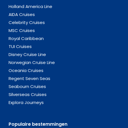
Holland America Line
AIDA Cruises
Celebrity Cruises
MSC Cruises
Royal Caribbean
TUI Cruises
Disney Cruise Line
Norwegian Cruise Line
Oceania Cruises
Regent Seven Seas
Seabourn Cruises
Silverseas Cruises
Explora Journeys
Populaire bestemmingen