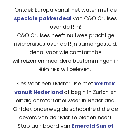
Ontdek Europa vanaf het water met de
speciale pakketdeal
van C&O Cruises
over de Rijn!
C&O Cruises heeft nu twee prachtige
riviercruises over de Rijn samengesteld.
Ideaal voor wie comfortabel
wil reizen en meerdere bestemmingen in
één reis wil beleven.
Kies voor een riviercruise met
vertrek
vanuit Nederland
of begin in Zurich en
eindig comfortabel weer in Nederland.
Ontdek onderweg de schoonheid die de
oevers van de rivier te bieden heeft.
Stap aan boord van
Emerald Sun of