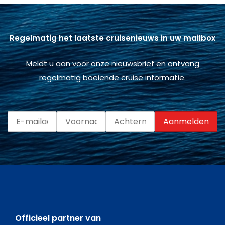
Regelmatig het laatste cruisenieuws in uw mailbox
Meldt u aan voor onze nieuwsbrief en ontvang
regelmatig boeiende cruise informatie.
Officieel partner van