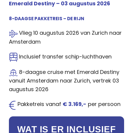
Emerald Destiny – 03 augustus 2026
8-DAAGSE PAKKETREIS – DE RIJN
Vlieg 10 augustus 2026 van Zurich naar
Amsterdam
Inclusief transfer schip-luchthaven
8-daagse cruise met Emerald Destiny
vanuit Amsterdam naar Zurich, vertrek 03
augustus 2026
Pakketreis vanaf
€ 3.169,-
per persoon
WAT IS ER INCLUSIEF