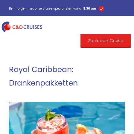
Bel morgen met onze cruise specialisten vanaf
9:30 uur:
Zoek een Cruise
Royal Caribbean:
Drankenpakketten