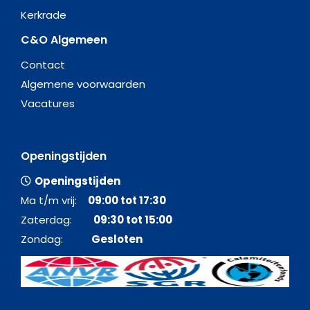
Kerkrade
C&O Algemeen
Contact
Algemene voorwaarden
Vacatures
Openingstijden
Openingstijden
Ma t/m vrij:
09:00 tot 17:30
Zaterdag:
09:30 tot 15:00
Zondag:
Gesloten