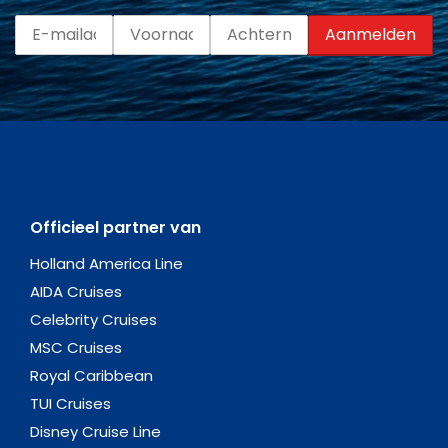
Officieel partner van
Holland America Line
AIDA Cruises
Celebrity Cruises
MSC Cruises
Royal Caribbean
TUI Cruises
Disney Cruise Line