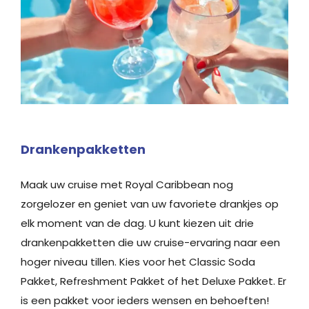
Drankenpakketten
Maak uw cruise met Royal Caribbean nog
zorgelozer en geniet van uw favoriete drankjes op
elk moment van de dag. U kunt kiezen uit drie
drankenpakketten die uw cruise-ervaring naar een
hoger niveau tillen. Kies voor het Classic Soda
Pakket, Refreshment Pakket of het Deluxe Pakket. Er
is een pakket voor ieders wensen en behoeften!