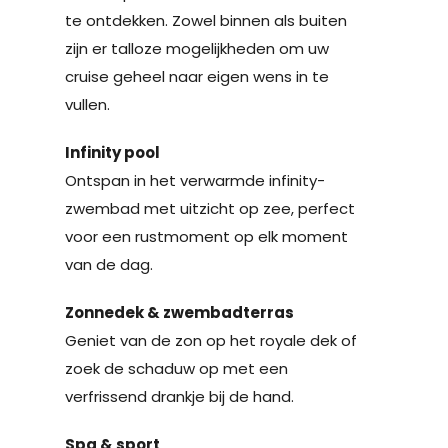
te ontdekken. Zowel binnen als buiten
zijn er talloze mogelijkheden om uw
cruise geheel naar eigen wens in te
vullen.
Infinity pool
Ontspan in het verwarmde infinity-
zwembad met uitzicht op zee, perfect
voor een rustmoment op elk moment
van de dag.
Zonnedek & zwembadterras
Geniet van de zon op het royale dek of
zoek de schaduw op met een
verfrissend drankje bij de hand.
Spa & sport