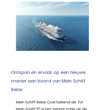
Ontspan en ervaar op een nieuwe
manier aan boord van Mein Schiff
Relax
Mein Schiff Relax (ook bekend als TUI
Mein Schiff 8) is het eerste schip uit de