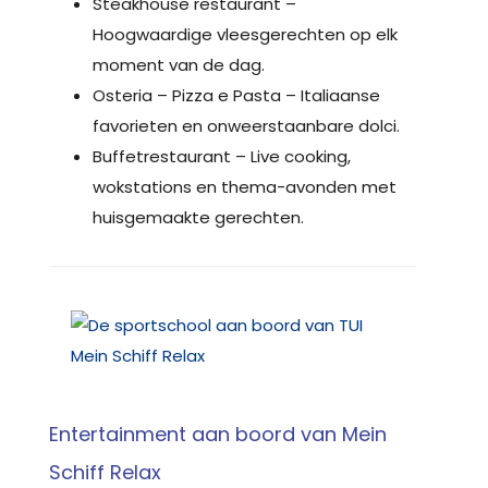
Steakhouse restaurant –
Hoogwaardige vleesgerechten op elk
moment van de dag.
Osteria – Pizza e Pasta – Italiaanse
favorieten en onweerstaanbare dolci.
Buffetrestaurant – Live cooking,
wokstations en thema-avonden met
huisgemaakte gerechten.
Entertainment aan boord van Mein
Schiff Relax