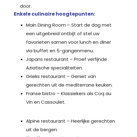
door.
Enkele culinaire hoogtepunten:
Main Dining Room – Start de dag met
een uitgebreid ontbijt of stel uw
favorieten samen voor lunch en diner
via buffet en 5-gangenmenu.
Japans restaurant – Proef verfijnde
Aziatische specialiteiten.
Grieks restaurant – Geniet van
gerechten uit de mediterrane keuken.
Franse bistro – Klassiekers als Coq au
Vin en Cassoulet.
Alpine restaurant – Heerlijke gerechten
uit de bergen.