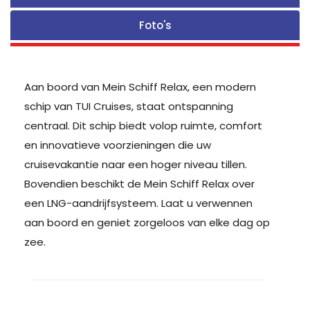
Foto's
Aan boord van Mein Schiff Relax, een modern
schip van TUI Cruises, staat ontspanning
centraal. Dit schip biedt volop ruimte, comfort
en innovatieve voorzieningen die uw
cruisevakantie naar een hoger niveau tillen.
Bovendien beschikt de Mein Schiff Relax over
een LNG-aandrijfsysteem. Laat u verwennen
aan boord en geniet zorgeloos van elke dag op
zee.