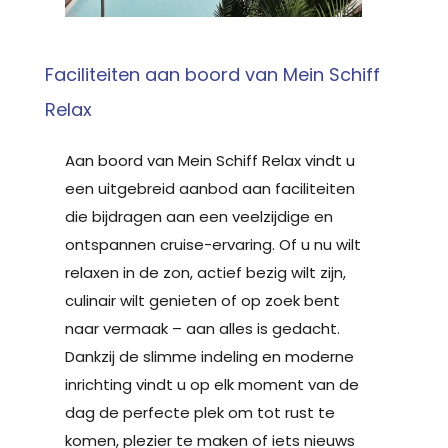
Faciliteiten aan boord van Mein Schiff
Relax
Aan boord van Mein Schiff Relax vindt u
een uitgebreid aanbod aan faciliteiten
die bijdragen aan een veelzijdige en
ontspannen cruise-ervaring. Of u nu wilt
relaxen in de zon, actief bezig wilt zijn,
culinair wilt genieten of op zoek bent
naar vermaak – aan alles is gedacht.
Dankzij de slimme indeling en moderne
inrichting vindt u op elk moment van de
dag de perfecte plek om tot rust te
komen, plezier te maken of iets nieuws