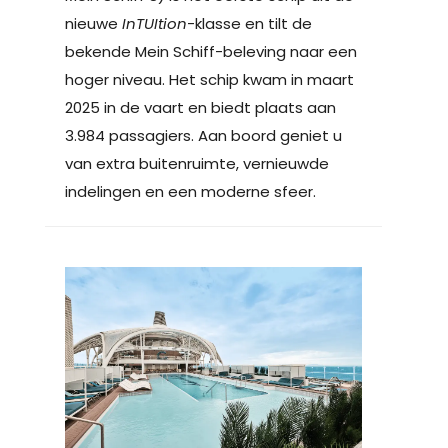
nieuwe
InTUItion
-klasse en tilt de
bekende Mein Schiff-beleving naar een
hoger niveau. Het schip kwam in maart
2025 in de vaart en biedt plaats aan
3.984 passagiers. Aan boord geniet u
van extra buitenruimte, vernieuwde
indelingen en een moderne sfeer.