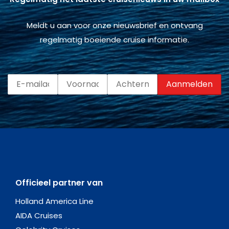
Meldt u aan voor onze nieuwsbrief en ontvang
regelmatig boeiende cruise informatie.
Officieel partner van
Holland America Line
AIDA Cruises