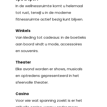
In de wellnessruimte komt u helemaal
tot rust, terwijl u in de moderne
fitnessruimte actief bezig kunt blijven.
Winkels
Van kleding tot cadeaus: in de boetieks
aan boord vindt u mode, accessoires
en souvenirs.
Theater
Elke avond worden er shows, musicals
en optredens gepresenteerd in het
sfeervolle theater.
Casino
Voor wie wat spanning zoekt is er het