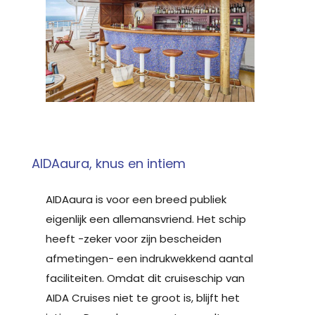
AIDAaura, knus en intiem
AIDAaura is voor een breed publiek
eigenlijk een allemansvriend. Het schip
heeft -zeker voor zijn bescheiden
afmetingen- een indrukwekkend aantal
faciliteiten. Omdat dit cruiseschip van
AIDA Cruises niet te groot is, blijft het