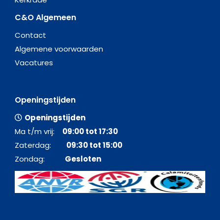
C&O Algemeen
Contact
Algemene voorwaarden
Vacatures
Openingstijden
Openingstijden
Ma t/m vrij:
09:00 tot 17:30
Zaterdag:
09:30 tot 15:00
Zondag:
Gesloten