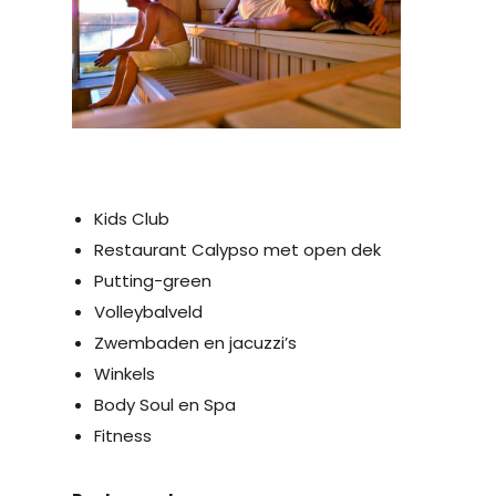
Kids Club
Restaurant Calypso met open dek
Putting-green
Volleybalveld
Zwembaden en jacuzzi’s
Winkels
Body Soul en Spa
Fitness