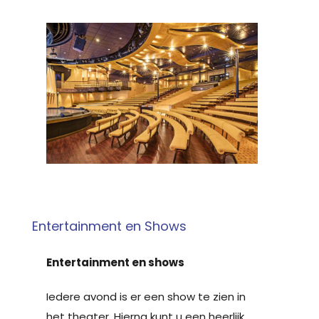
Entertainment en Shows
Entertainment en shows
Iedere avond is er een show te zien in
het theater. Hierna kunt u een heerlijk