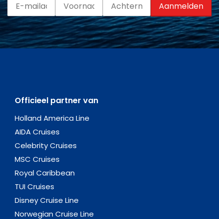
Officieel partner van
Holland America Line
AIDA Cruises
Celebrity Cruises
MSC Cruises
Royal Caribbean
TUI Cruises
Disney Cruise Line
Norwegian Cruise Line