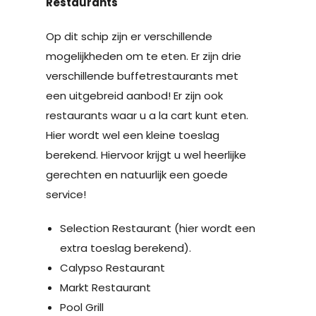
Restaurants
Op dit schip zijn er verschillende
mogelijkheden om te eten. Er zijn drie
verschillende buffetrestaurants met
een uitgebreid aanbod! Er zijn ook
restaurants waar u a la cart kunt eten.
Hier wordt wel een kleine toeslag
berekend. Hiervoor krijgt u wel heerlijke
gerechten en natuurlijk een goede
service!
Selection Restaurant (hier wordt een
extra toeslag berekend).
Calypso Restaurant
Markt Restaurant
Pool Grill