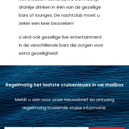
drankje drinken in één van de gezellige
bars of lounges. De nachtclub moet u
zeker een keer bezoeken!
U vind ook gezellige live entertainment
in de verschillende bars die zorgen voor
extra gezelligheid!
Regelmatig het laatste cruisenieuws in uw mailbox
Meldt u aan voor onze nieuwsbrief en ontvang
regelmatig boeiende cruise informatie.