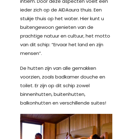
intiem. Door deze aspecten voelt een
ieder zich op de AIDAaura thuis. Een
stukje thuis op het water. Hier kunt u
buitengewoon genieten van de
prachtige natuur en cultuur, het motto
van dit schip: “Ervaar het land en zijn
mensen”.
De hutten zijn van alle gemakken
voorzien, zoals badkamer douche en
toilet. Er zijn op dit schip zowel
binnenhutten, buitenhutten,
balkonhutten en verschillende suites!