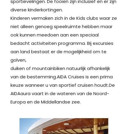
sportievelingen. De fooien zijn inclusief en er zijn
diverse kinderkortingen.
Kinderen vermaken zich in de Kids clubs waar ze
niet alleen genoeg speelruimte hebben maar
ook kunnen meedoen aan een speciaal
bedacht activiteiten programma. Bij excursies
aan land bestaat er de mogelijkheid om te
golven,
duiken of mountainbiken natuurlijk afhankelijk
van de bestemming.AIDA Cruises is een prima
keuze wanneer u van sportief cruisen houdt.De
AIDAaura vaart in de wateren van de Noord-
Europa en de Middellandse zee.