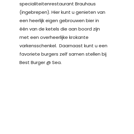
specialiteitenrestaurant Brauhaus
(ingebrepen). Hier kunt u genieten van
een heerlijk eigen gebrouwen bier in
één van de ketels die aan boord zijn
met een overheerlijke krokante
varkensschenkel. Daarnaast kunt u een
favoriete burgers zelf samen stellen bij
Best Burger @ Sea.