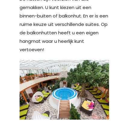
gemakken. U kunt kiezen uit een
binnen-buiten of balkonhut. En er is een
ruime keuze uit verschillende suites. Op
de balkonhutten heeft u een eigen
hangmat waar u heerlijk kunt
vertoeven!