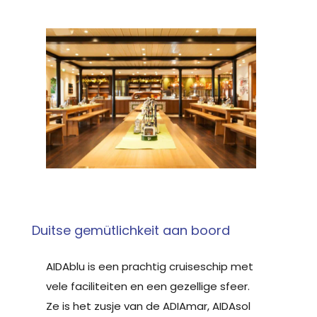
Duitse gemütlichkeit aan boord
AIDAblu is een prachtig cruiseschip met
vele faciliteiten en een gezellige sfeer.
Ze is het zusje van de ADIAmar, AIDAsol