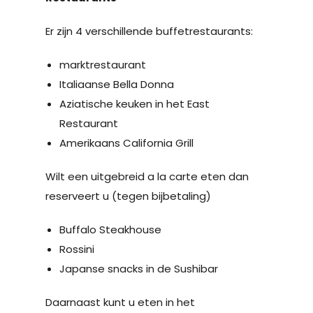
Er zijn 4 verschillende buffetrestaurants:
marktrestaurant
Italiaanse Bella Donna
Aziatische keuken in het East
Restaurant
Amerikaans California Grill
Wilt een uitgebreid a la carte eten dan
reserveert u (tegen bijbetaling)
Buffalo Steakhouse
Rossini
Japanse snacks in de Sushibar
Daarnaast kunt u eten in het