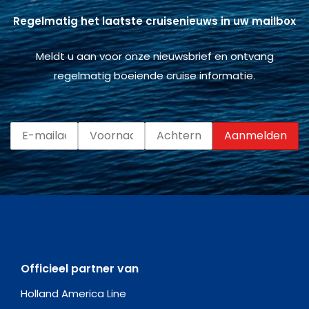
Regelmatig het laatste cruisenieuws in uw mailbox
Meldt u aan voor onze nieuwsbrief en ontvang
regelmatig boeiende cruise informatie.
Officieel partner van
Holland America Line