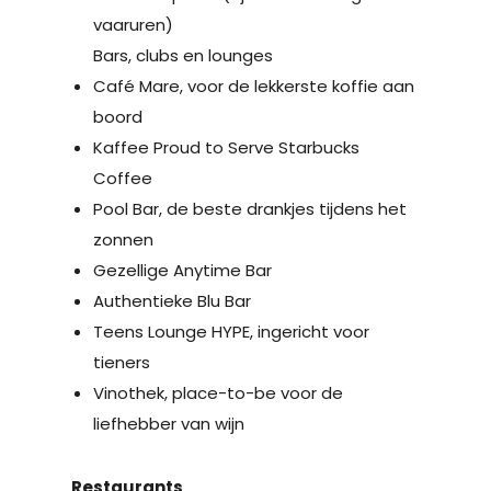
vaaruren)
Bars, clubs en lounges
Café Mare, voor de lekkerste koffie aan
boord
Kaffee Proud to Serve Starbucks
Coffee
Pool Bar, de beste drankjes tijdens het
zonnen
Gezellige Anytime Bar
Authentieke Blu Bar
Teens Lounge HYPE, ingericht voor
tieners
Vinothek, place-to-be voor de
liefhebber van wijn
Restaurants