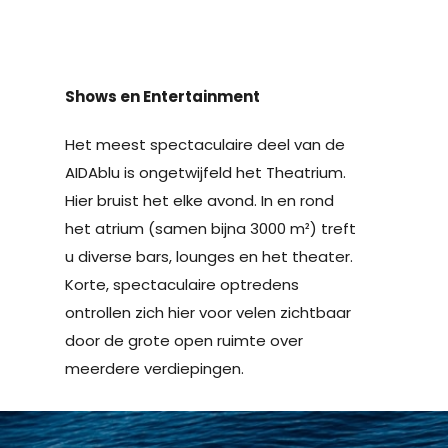
Shows en Entertainment
Het meest spectaculaire deel van de
AIDAblu is ongetwijfeld het Theatrium.
Hier bruist het elke avond. In en rond
het atrium (samen bijna 3000 m²) treft
u diverse bars, lounges en het theater.
Korte, spectaculaire optredens
ontrollen zich hier voor velen zichtbaar
door de grote open ruimte over
meerdere verdiepingen.