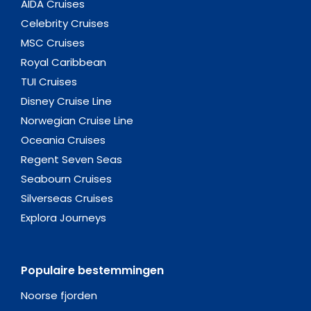
AIDA Cruises
Celebrity Cruises
MSC Cruises
Royal Caribbean
TUI Cruises
Disney Cruise Line
Norwegian Cruise Line
Oceania Cruises
Regent Seven Seas
Seabourn Cruises
Silverseas Cruises
Explora Journeys
Populaire bestemmingen
Noorse fjorden