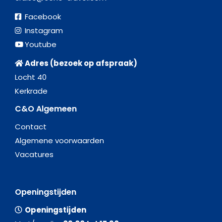
Facebook
Instagram
Youtube
Adres (bezoek op afspraak)
Locht 40
Kerkrade
C&O Algemeen
Contact
Algemene voorwaarden
Vacatures
Openingstijden
Openingstijden