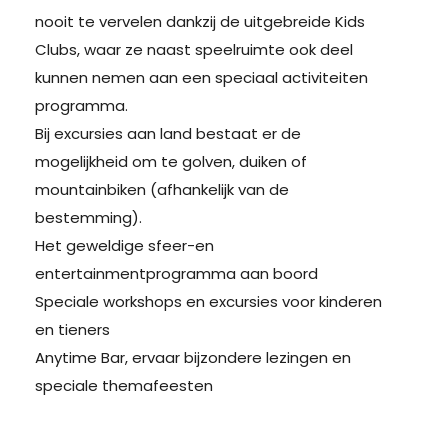
nooit te vervelen dankzij de uitgebreide Kids
Clubs, waar ze naast speelruimte ook deel
kunnen nemen aan een speciaal activiteiten
programma.
Bij excursies aan land bestaat er de
mogelijkheid om te golven, duiken of
mountainbiken (afhankelijk van de
bestemming).
Het geweldige sfeer-en
entertainmentprogramma aan boord
Speciale workshops en excursies voor kinderen
en tieners
Anytime Bar, ervaar bijzondere lezingen en
speciale themafeesten