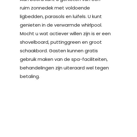
ruim zonnedek met voldoende
ligbedden, parasols en luifels. U kunt
genieten in de verwarmde whirlpool.
Mocht u wat actiever willen zijn is er een
shovelboard, puttinggreen en groot
schaakbord. Gasten kunnen gratis
gebruik maken van de spa-faciliteiten,
behandelingen zijn uiteraard wel tegen
betaling.
Market Restaurant