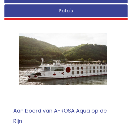
Foto's
Aan boord van A-ROSA Aqua op de
Rijn