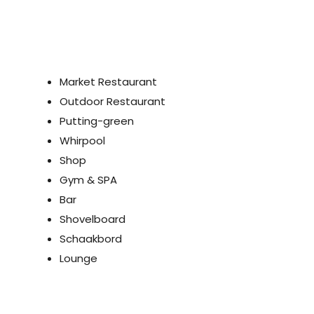
Outdoor Restaurant
Putting-green
Whirpool
Shop
Gym & SPA
Bar
Shovelboard
Schaakbord
Lounge