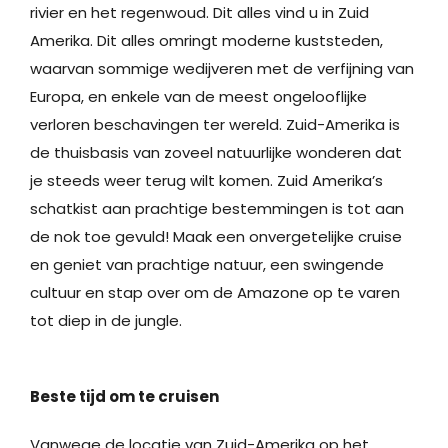
rivier en het regenwoud. Dit alles vind u in Zuid
Amerika. Dit alles omringt moderne kuststeden,
waarvan sommige wedijveren met de verfijning van
Europa, en enkele van de meest ongelooflijke
verloren beschavingen ter wereld. Zuid-Amerika is
de thuisbasis van zoveel natuurlijke wonderen dat
je steeds weer terug wilt komen. Zuid Amerika’s
schatkist aan prachtige bestemmingen is tot aan
de nok toe gevuld! Maak een onvergetelijke cruise
en geniet van prachtige natuur, een swingende
cultuur en stap over om de Amazone op te varen
tot diep in de jungle.
Beste tijd om te cruisen
Vanwege de locatie van Zuid-Amerika op het