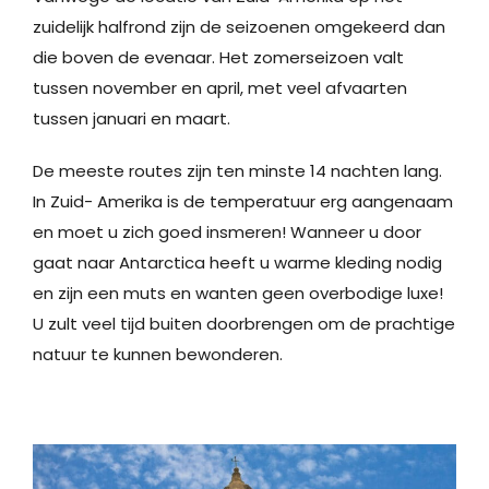
zuidelijk halfrond zijn de seizoenen omgekeerd dan
die boven de evenaar. Het zomerseizoen valt
tussen november en april, met veel afvaarten
tussen januari en maart.
De meeste routes zijn ten minste 14 nachten lang.
In Zuid- Amerika is de temperatuur erg aangenaam
en moet u zich goed insmeren! Wanneer u door
gaat naar Antarctica heeft u warme kleding nodig
en zijn een muts en wanten geen overbodige luxe!
U zult veel tijd buiten doorbrengen om de prachtige
natuur te kunnen bewonderen.