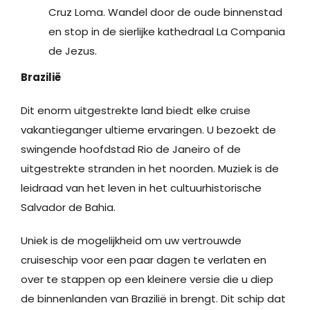
Cruz Loma. Wandel door de oude binnenstad
en stop in de sierlijke kathedraal La Compania
de Jezus.
Brazilië
Dit enorm uitgestrekte land biedt elke cruise
vakantieganger ultieme ervaringen. U bezoekt de
swingende hoofdstad Rio de Janeiro of de
uitgestrekte stranden in het noorden. Muziek is de
leidraad van het leven in het cultuurhistorische
Salvador de Bahia.
Uniek is de mogelijkheid om uw vertrouwde
cruiseschip voor een paar dagen te verlaten en
over te stappen op een kleinere versie die u diep
de binnenlanden van Brazilië in brengt. Dit schip dat