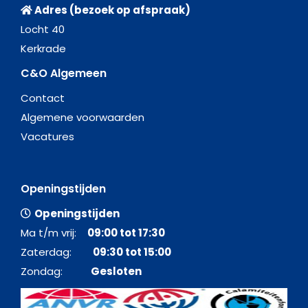
Adres (bezoek op afspraak)
Locht 40
Kerkrade
C&O Algemeen
Contact
Algemene voorwaarden
Vacatures
Openingstijden
Openingstijden
Ma t/m vrij:
09:00 tot 17:30
Zaterdag:
09:30 tot 15:00
Zondag:
Gesloten