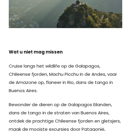
Wat u niet mag missen
Cruise langs het wildlife op de Galapagos,
Chileense fjorden, Machu Picchu in de Andes, vaar
de Amazone op, flaneer in Rio, dans de tango in
Buenos Aires.
Bewonder de dieren op de Galapagos Eilanden,
dans de tango in de straten van Buenos Aires,
ontdek de prachtige Chileense fjorden en gletsjers,
maak de mooiste excursies door Patagonië,