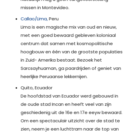
missen in Montevideo.
Callao/Lima,
Peru
Lima is een magische mix van oud en nieuw,
met een goed bewaard gebleven koloniaal
centrum dat samen met kosmopolitische
hoogbouw en één van de grootste populaties
in Zuid- Amerika bestaat. Bezoek het
Sarcsayhuaman, ga paardrijden of geniet van
heerlijke Peruaanse lekkernijen.
Quito, Ecuador
De hoofdstad van Ecuador werd gebouwd in
de oude stad Incan en heeft veel van zijn
geschiedenig uit de 16e en 17e eeyw bewaard.
Om een spectaculair uitzicht over de stad te
zien, neem je een luchttram naar de top van