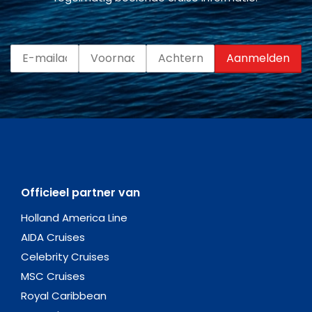
Officieel partner van
Holland America Line
AIDA Cruises
Celebrity Cruises
MSC Cruises
Royal Caribbean