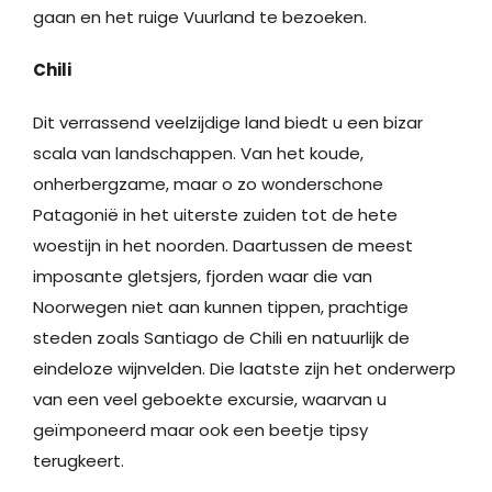
gaan en het ruige Vuurland te bezoeken.
Chili
Dit verrassend veelzijdige land biedt u een bizar
scala van landschappen. Van het koude,
onherbergzame, maar o zo wonderschone
Patagonië in het uiterste zuiden tot de hete
woestijn in het noorden. Daartussen de meest
imposante gletsjers, fjorden waar die van
Noorwegen niet aan kunnen tippen, prachtige
steden zoals Santiago de Chili en natuurlijk de
eindeloze wijnvelden. Die laatste zijn het onderwerp
van een veel geboekte excursie, waarvan u
geïmponeerd maar ook een beetje tipsy
terugkeert.