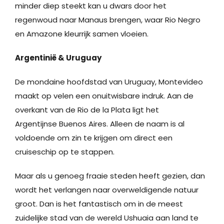
minder diep steekt kan u dwars door het
regenwoud naar Manaus brengen, waar Rio Negro
en Amazone kleurrijk samen vloeien.
Argentinië & Uruguay
De mondaine hoofdstad van Uruguay, Montevideo
maakt op velen een onuitwisbare indruk. Aan de
overkant van de Rio de la Plata ligt het
Argentijnse Buenos Aires. Alleen de naam is al
voldoende om zin te krijgen om direct een
cruiseschip op te stappen.
Maar als u genoeg fraaie steden heeft gezien, dan
wordt het verlangen naar overweldigende natuur
groot. Dan is het fantastisch om in de meest
zuidelijke stad van de wereld Ushuaia aan land te