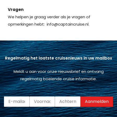
Vragen
We helpen je graag verder als je vragen of
opmerkingen hebt:
info@captaincruise.nl
.
Regelmatig het laatste cruisenieuws in uw mailbox
Meldt u aan voor onze nieuwsbrief en ontvang
regelmatig boeiende cruise informatie.