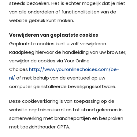
steeds bezoeken. Het is echter mogelijk dat je niet
van alle onderdelen of functionaliteiten van de
website gebruik kunt maken.
Verwijderen van geplaatste cookies
Geplaatste cookies kunt u zelf verwijderen.
Raadpleeg hiervoor de handleiding van uw browser,
verwijder de cookies via Your Online
Choices
http://www.youronlinechoices.com/be-
nl/
of met behulp van de eventueel op uw
computer geïnstalleerde beveiligingssoftware.
Deze cookieverklaring is van toepassing op de
website captaincruise.nl en tot stand gekomen in
samenwerking met branchepartijen en besproken
met toezichthouder OPTA.