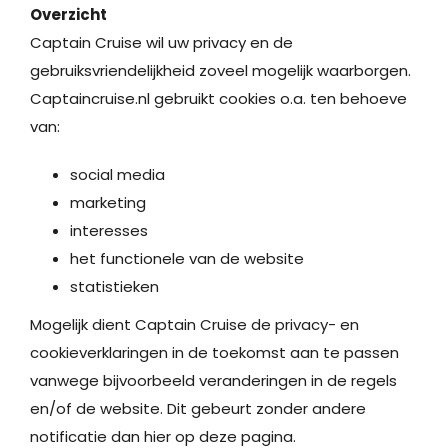
Overzicht
Captain Cruise wil uw privacy en de
gebruiksvriendelijkheid zoveel mogelijk waarborgen.
Captaincruise.nl gebruikt cookies o.a. ten behoeve
van:
social media
marketing
interesses
het functionele van de website
statistieken
Mogelijk dient Captain Cruise de privacy- en
cookieverklaringen in de toekomst aan te passen
vanwege bijvoorbeeld veranderingen in de regels
en/of de website. Dit gebeurt zonder andere
notificatie dan hier op deze pagina.