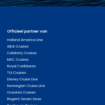
Officieel partner van
Holland America Line
AIDA Cruises
Celebrity Cruises
MSC Cruises
Royal Caribbean
TUI Cruises
Disney Cruise Line
Norwegian Cruise Line
Oceania Cruises
Regent Seven Seas