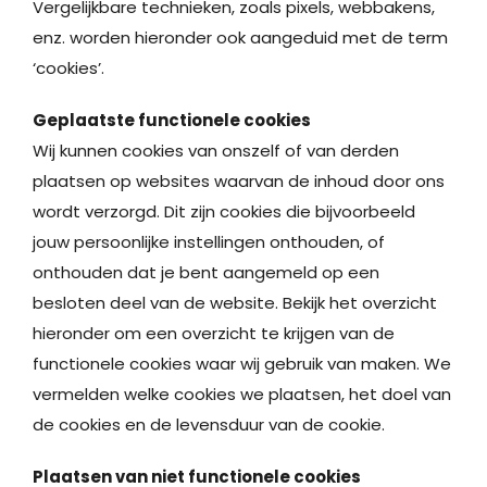
Vergelijkbare technieken, zoals pixels, webbakens,
enz. worden hieronder ook aangeduid met de term
‘cookies’.
Geplaatste functionele cookies
Wij kunnen cookies van onszelf of van derden
plaatsen op websites waarvan de inhoud door ons
wordt verzorgd. Dit zijn cookies die bijvoorbeeld
jouw persoonlijke instellingen onthouden, of
onthouden dat je bent aangemeld op een
besloten deel van de website. Bekijk het overzicht
hieronder om een overzicht te krijgen van de
functionele cookies waar wij gebruik van maken. We
vermelden welke cookies we plaatsen, het doel van
de cookies en de levensduur van de cookie.
Plaatsen van niet functionele cookies