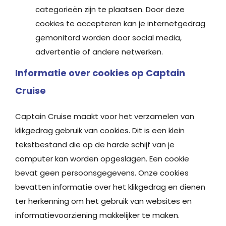
categorieën zijn te plaatsen. Door deze
cookies te accepteren kan je internetgedrag
gemonitord worden door social media,
advertentie of andere netwerken.
Informatie over cookies op Captain
Cruise
Captain Cruise maakt voor het verzamelen van
klikgedrag gebruik van cookies. Dit is een klein
tekstbestand die op de harde schijf van je
computer kan worden opgeslagen. Een cookie
bevat geen persoonsgegevens. Onze cookies
bevatten informatie over het klikgedrag en dienen
ter herkenning om het gebruik van websites en
informatievoorziening makkelijker te maken.