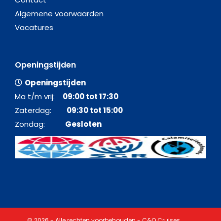
Algemene voorwaarden
Vacatures
Openingstijden
Openingstijden
Ma t/m vrij:
09:00 tot 17:30
Zaterdag:
09:30 tot 15:00
Zondag:
Gesloten
© 2026 - Alle rechten voorbehouden - C&O Cruises