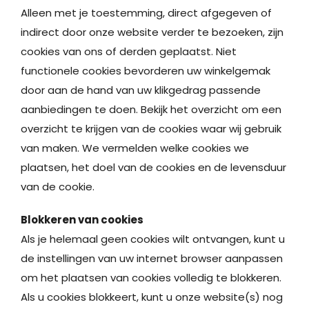
Alleen met je toestemming, direct afgegeven of
indirect door onze website verder te bezoeken, zijn
cookies van ons of derden geplaatst. Niet
functionele cookies bevorderen uw winkelgemak
door aan de hand van uw klikgedrag passende
aanbiedingen te doen. Bekijk het overzicht om een
overzicht te krijgen van de cookies waar wij gebruik
van maken. We vermelden welke cookies we
plaatsen, het doel van de cookies en de levensduur
van de cookie.
Blokkeren van cookies
Als je helemaal geen cookies wilt ontvangen, kunt u
de instellingen van uw internet browser aanpassen
om het plaatsen van cookies volledig te blokkeren.
Als u cookies blokkeert, kunt u onze website(s) nog