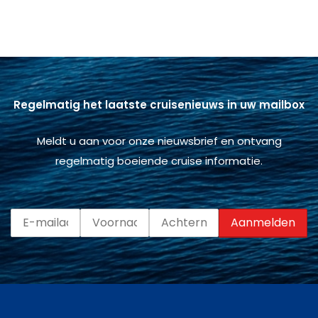
Regelmatig het laatste cruisenieuws in uw mailbox
Meldt u aan voor onze nieuwsbrief en ontvang
regelmatig boeiende cruise informatie.