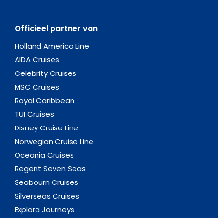
Officieel partner van
Holland America Line
AIDA Cruises
Celebrity Cruises
MSC Cruises
Royal Caribbean
TUI Cruises
Disney Cruise Line
Norwegian Cruise Line
Oceania Cruises
Regent Seven Seas
Seabourn Cruises
Silverseas Cruises
Explora Journeys