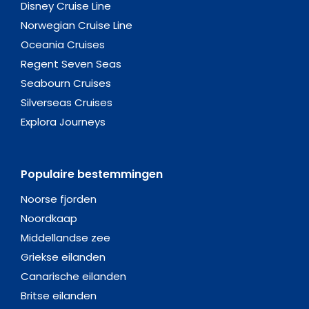
Disney Cruise Line
Norwegian Cruise Line
Oceania Cruises
Regent Seven Seas
Seabourn Cruises
Silverseas Cruises
Explora Journeys
Populaire bestemmingen
Noorse fjorden
Noordkaap
Middellandse zee
Griekse eilanden
Canarische eilanden
Britse eilanden