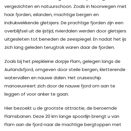
vergezichten en natuurschoon. Zoals in Noorwegen met
haar fjorden, eilanden, machtige bergen en
indrukwekkende gletsjers. De prachtige fjorden zijn een
overblijfsel uit de ijstijd, rivierdalen werden door gletsjers
uitgesleten tot beneden de zeespiegel. En nadat het ijs
zich lang geleden terugtrok waren daar de fjorden.
Zoals bij het piepkleine dorpje Flam, gelegen langs de
Aurlandsfjord, omgeven door steile bergen, kletterende
watervallen en nauwe dalen. Het cruiseschip
manoeuvreert zich door de nauwe fjord om aan te
leggen of voor anker te gaan.
Hier bezoekt u de grootste attractie, de beroemde
Flamsbanen. Deze 20 km lange spoorlijn brengt u van
Flam aan de fjord naar de machtige bergtoppen met