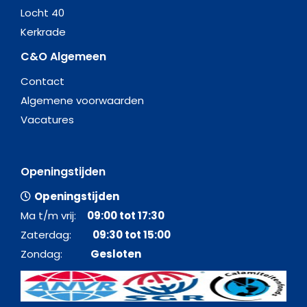
Locht 40
Kerkrade
C&O Algemeen
Contact
Algemene voorwaarden
Vacatures
Openingstijden
Openingstijden
Ma t/m vrij:
09:00 tot 17:30
Zaterdag:
09:30 tot 15:00
Zondag:
Gesloten