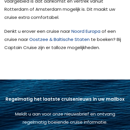
vaargebied is dat aankomst en vertrek vanuit
Rotterdam of Amsterdam mogelijk is. Dit maakt uw
cruise extra comfortabel.
Denkt u erover een cruise naar
Noord Europa
of een
cruise naar
Oostzee & Baltische Staten
te boeken? Bij
Captain Cruise zijn er talloze mogelijkheden.
Regelmatig het laatste cruisenieuws in uw mailbox
Meldt u aan voor onze nieuwsbrief en ontvang
regelmatig boeiende cruise informatie.