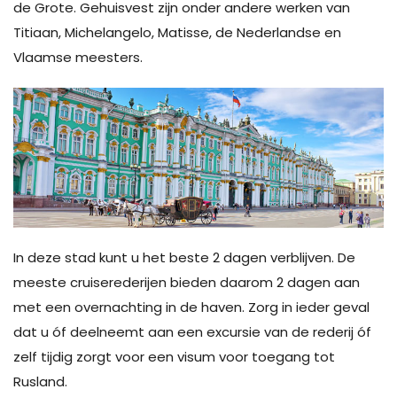
de Grote. Gehuisvest zijn onder andere werken van
Titiaan, Michelangelo, Matisse, de Nederlandse en
Vlaamse meesters.
In deze stad kunt u het beste 2 dagen verblijven. De
meeste cruiserederijen bieden daarom 2 dagen aan
met een overnachting in de haven. Zorg in ieder geval
dat u óf deelneemt aan een excursie van de rederij óf
zelf tijdig zorgt voor een visum voor toegang tot
Rusland.