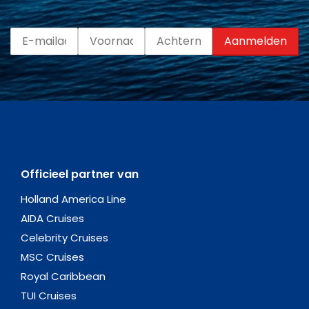
Officieel partner van
Holland America Line
AIDA Cruises
Celebrity Cruises
MSC Cruises
Royal Caribbean
TUI Cruises