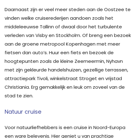
Daarnaast zijn er veel meer steden aan de Oostzee te
vinden welke cruiserederijen aandoen zoals het
middeleeuwse Tallinn of dwaal door het turbulente
verleden van Visby en Stockholm. Of breng een bezoek
aan de groene metropool Kopenhagen met meer
fietsen dan auto’s. Huur een fiets en bezoek de
hoogtepunten zoals de kleine Zeemeermin, Nyhavn
met zijn gekleurde handelshuizen, gezellige terrassen,
attractiepark Tivoli, winkelstraat Stroget en vrijstad
Christiania. Erg gemakkelijk en leuk om zoveel van de
stad te zien.
Natuur cruise
Voor natuurliefhebbers is een cruise in Noord-Europa
een ware belevenis. Hier geniet u van prachtige