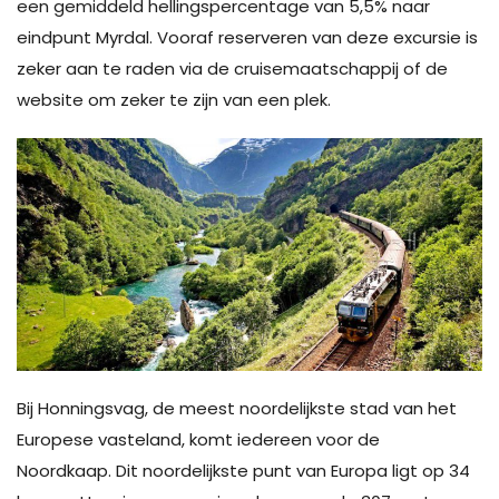
een gemiddeld hellingspercentage van 5,5% naar
eindpunt Myrdal. Vooraf reserveren van deze excursie is
zeker aan te raden via de cruisemaatschappij of de
website om zeker te zijn van een plek.
Bij Honningsvag, de meest noordelijkste stad van het
Europese vasteland, komt iedereen voor de
Noordkaap. Dit noordelijkste punt van Europa ligt op 34