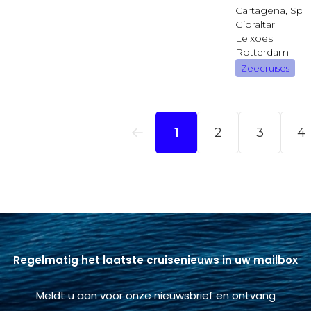
Regelmatig het laatste cruisenieuws in uw mailbox
Meldt u aan voor onze nieuwsbrief en ontvang