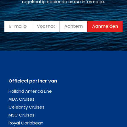
regelmatig boeiende cruise informatie.
Officieel partner van
Holland America Line
AIDA Cruises
Celebrity Cruises
MSC Cruises
Royal Caribbean