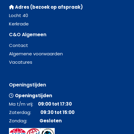
Adres (bezoek op afspraak)
Locht 40
Kerkrade
C&O Algemeen
Contact
Algemene voorwaarden
Vacatures
Openingstijden
Openingstijden
Ma t/m vrij:
09:00 tot 17:30
Zaterdag:
09:30 tot 15:00
Zondag:
Gesloten