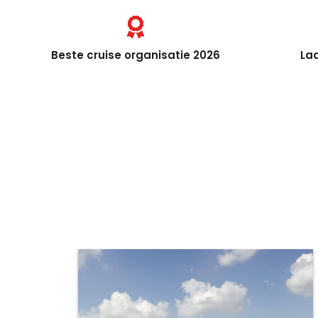
Beste cruise organisatie 2026
Laa