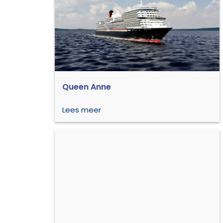
Queen Anne
Lees meer