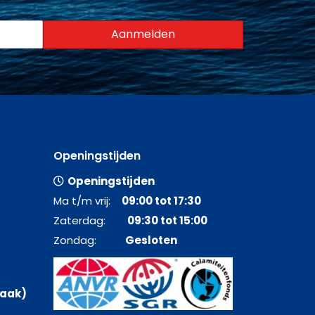
Openingstijden
Openingstijden
Ma t/m vrij:
09:00 tot 17:30
Zaterdag:
09:30 tot 15:00
Zondag:
Gesloten
raak)