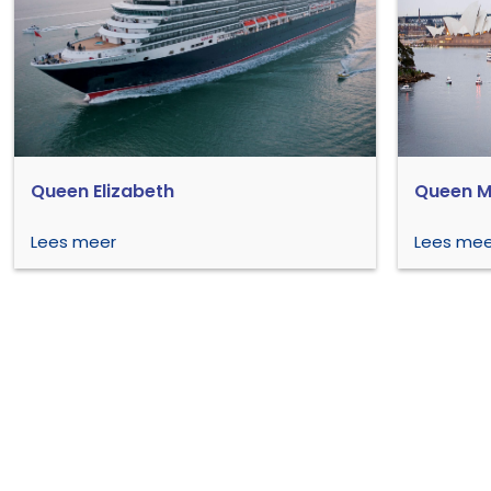
Queen Elizabeth
Queen M
Lees meer
Lees mee