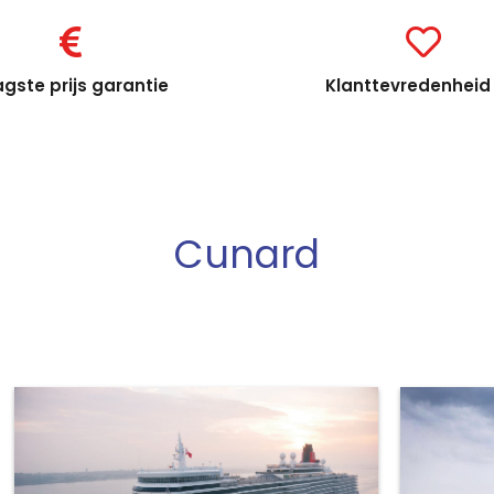
gste prijs garantie
Klanttevredenheid 
Cunard