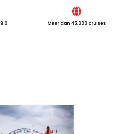
9.6
Meer dan 45.000 cruises