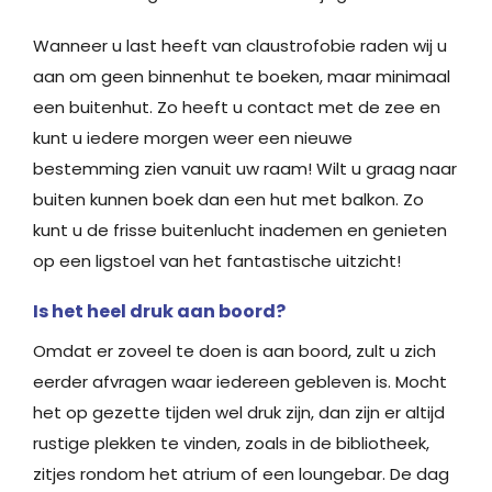
Wanneer u last heeft van claustrofobie raden wij u
aan om geen binnenhut te boeken, maar minimaal
een buitenhut. Zo heeft u contact met de zee en
kunt u iedere morgen weer een nieuwe
bestemming zien vanuit uw raam! Wilt u graag naar
buiten kunnen boek dan een hut met balkon. Zo
kunt u de frisse buitenlucht inademen en genieten
op een ligstoel van het fantastische uitzicht!
Is het heel druk aan boord?
Omdat er zoveel te doen is aan boord, zult u zich
eerder afvragen waar iedereen gebleven is. Mocht
het op gezette tijden wel druk zijn, dan zijn er altijd
rustige plekken te vinden, zoals in de bibliotheek,
zitjes rondom het atrium of een loungebar. De dag