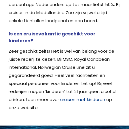
percentage Nederlanders op tot maar liefst 50%. Bij
cruises in de Middellandse Zee zijn vrijwel altijd
enkele tientallen landgenoten aan boord.
Is een cruisevakantie geschikt voor
kinderen?
Zeer geschikt zelfs! Het is wel van belang voor de
juiste rederij te kiezen. Bij MSC, Royal Caribbean
International, Norwegian Cruise Line zit u
gegarandeerd goed. Heel veel faciliteiten en
speciaal personeel voor kinderen. Let op! Bij veel
rederijen mogen ‘kinderen’ tot 21 jaar geen alcohol
drinken. Lees meer over
cruisen met kinderen
op
onze website.