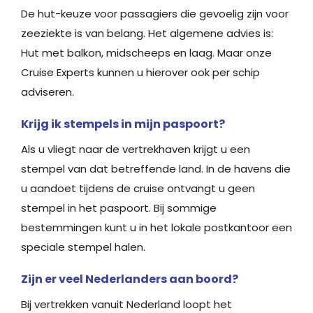
De hut-keuze voor passagiers die gevoelig zijn voor
zeeziekte is van belang. Het algemene advies is:
Hut met balkon, midscheeps en laag. Maar onze
Cruise Experts kunnen u hierover ook per schip
adviseren.
Krijg ik stempels in mijn paspoort?
Als u vliegt naar de vertrekhaven krijgt u een
stempel van dat betreffende land. In de havens die
u aandoet tijdens de cruise ontvangt u geen
stempel in het paspoort. Bij sommige
bestemmingen kunt u in het lokale postkantoor een
speciale stempel halen.
Zijn er veel Nederlanders aan boord?
Bij vertrekken vanuit Nederland loopt het