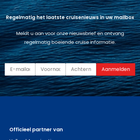
Regelmatig het laatste cruisenieuws in uw mailbox
Meldt u aan voor onze nieuwsbrief en ontvang
regelmatig boeiende cruise informatie.
Officieel partner van