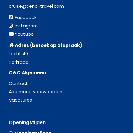
cruise@ceno-travel.com
Facebook
Instagram
Youtube
Adres (bezoek op afspraak)
Locht 40
Kerkrade
C&O Algemeen
Contact
Algemene voorwaarden
Vacatures
Openingstijden