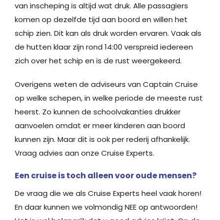
van inscheping is altijd wat druk. Alle passagiers
komen op dezelfde tijd aan boord en willen het
schip zien. Dit kan als druk worden ervaren. Vaak als
de hutten klaar zijn rond 14:00 verspreid iedereen
zich over het schip en is de rust weergekeerd.
Overigens weten de adviseurs van Captain Cruise
op welke schepen, in welke periode de meeste rust
heerst. Zo kunnen de schoolvakanties drukker
aanvoelen omdat er meer kinderen aan boord
kunnen zijn. Maar dit is ook per rederij afhankelijk.
Vraag advies aan onze Cruise Experts.
Een cruise is toch alleen voor oude mensen?
De vraag die we als Cruise Experts heel vaak horen!
En daar kunnen we volmondig NEE op antwoorden!