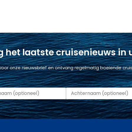
 het laatste cruisenieuws in
voor onze nieuwsbrief en ontvang regelmatig boeiende cruis