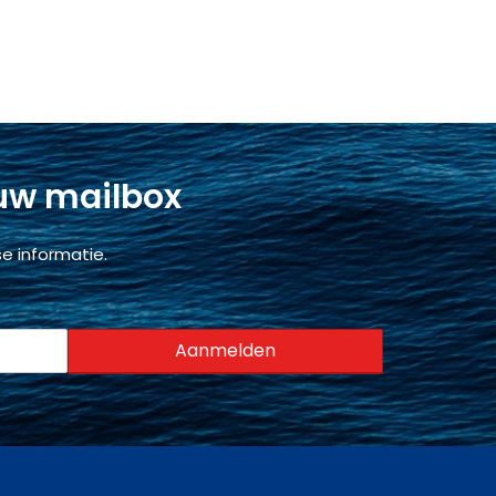
 uw mailbox
e informatie.