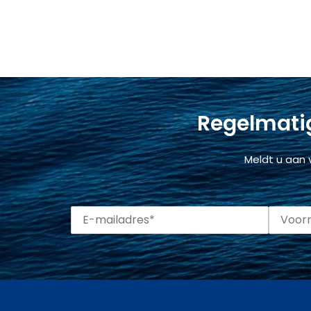
Regelmatig
Meldt u aan 