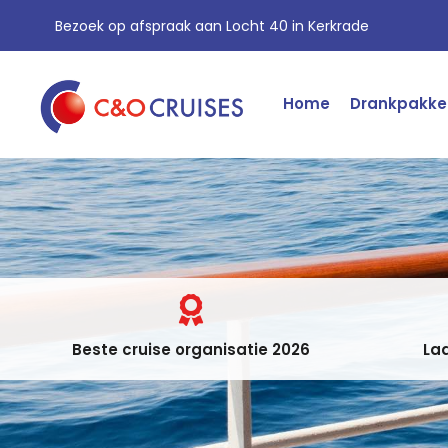
Bezoek op afspraak aan Locht 40 in Kerkrade
Home
Drankpakke
Beste cruise organisatie 2026
Laa