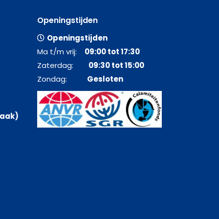
Openingstijden
Openingstijden
Ma t/m vrij:
09:00 tot 17:30
Zaterdag:
09:30 tot 15:00
Zondag:
Gesloten
raak)