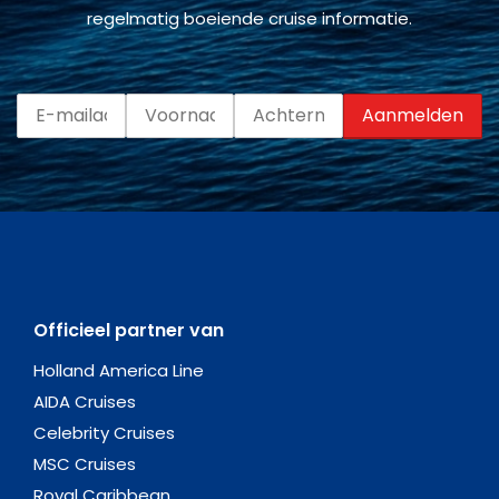
regelmatig boeiende cruise informatie.
Officieel partner van
Holland America Line
AIDA Cruises
Celebrity Cruises
MSC Cruises
Royal Caribbean