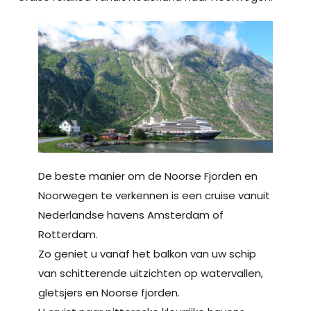
De beste manier om de Noorse Fjorden en
Noorwegen te verkennen is een cruise vanuit
Nederlandse havens Amsterdam of
Rotterdam.
Zo geniet u vanaf het balkon van uw schip
van schitterende uitzichten op watervallen,
gletsjers en Noorse fjorden.