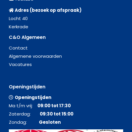
Adres (bezoek op afspraak)
Locht 40
Kerkrade
C&O Algemeen
Contact
Algemene voorwaarden
Vacatures
Openingstijden
Openingstijden
Ma t/m vrij:
09:00 tot 17:30
Zaterdag:
09:30 tot 15:00
Zondag:
Gesloten