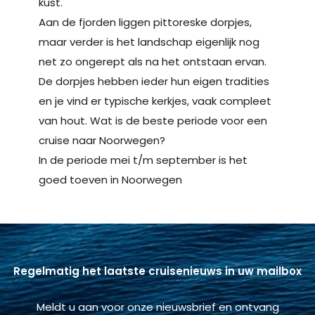
kust.
Aan de fjorden liggen pittoreske dorpjes,
maar verder is het landschap eigenlijk nog
net zo ongerept als na het ontstaan ervan.
De dorpjes hebben ieder hun eigen tradities
en je vind er typische kerkjes, vaak compleet
van hout. Wat is de beste periode voor een
cruise naar Noorwegen?
In de periode mei t/m september is het
goed toeven in Noorwegen
Regelmatig het laatste cruisenieuws in uw mailbox
Meldt u aan voor onze nieuwsbrief en ontvang