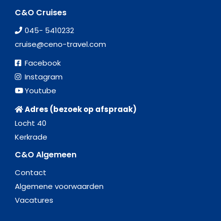
C&O Cruises
045- 5410232
cruise@ceno-travel.com
Facebook
Instagram
Youtube
Adres (bezoek op afspraak)
Locht 40
Kerkrade
C&O Algemeen
Contact
Algemene voorwaarden
Vacatures