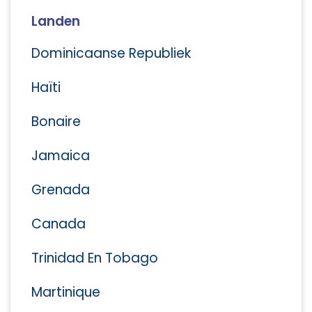
Landen
Dominicaanse Republiek
Haïti
Bonaire
Jamaica
Grenada
Canada
Trinidad En Tobago
Martinique