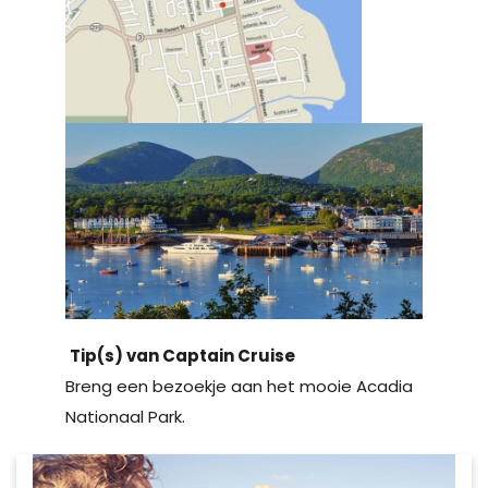
Tip(s) van Captain Cruise
Breng een bezoekje aan het mooie Acadia
Nationaal Park.