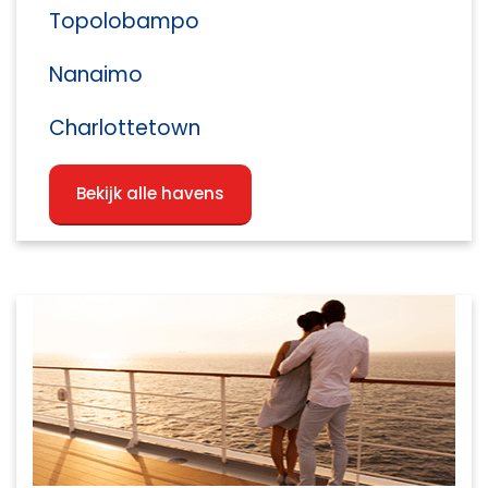
Topolobampo
Nanaimo
Charlottetown
Bekijk alle havens