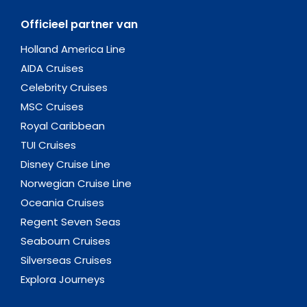
Officieel partner van
Holland America Line
AIDA Cruises
Celebrity Cruises
MSC Cruises
Royal Caribbean
TUI Cruises
Disney Cruise Line
Norwegian Cruise Line
Oceania Cruises
Regent Seven Seas
Seabourn Cruises
Silverseas Cruises
Explora Journeys