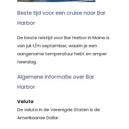
Beste tijd voor een cruise naar Bar
Harbor
De beste reistijd voor Bar Harbor in Maine is
van juli t/m september, waarin je een
aangename temperatuur hebt en amper
neerslag.
Algemene informatie over Bar
Harbor
Valuta
De valuta in de Verenigde Staten is de
Amerikaanse Dollar.