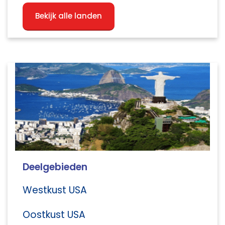
Bekijk alle landen
Deelgebieden
Westkust USA
Oostkust USA