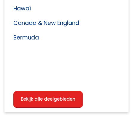
Hawaï
Canada & New England
Bermuda
Bekijk alle deelgebieden