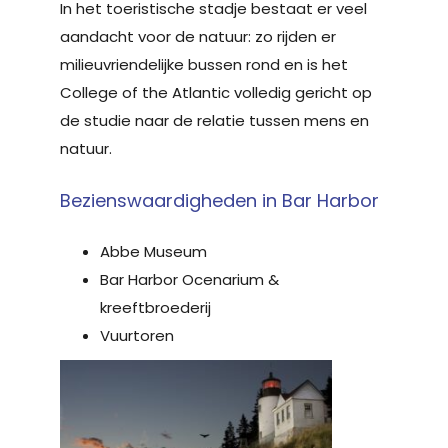
In het toeristische stadje bestaat er veel
aandacht voor de natuur: zo rijden er
milieuvriendelijke bussen rond en is het
College of the Atlantic volledig gericht op
de studie naar de relatie tussen mens en
natuur.
Bezienswaardigheden in Bar Harbor
Abbe Museum
Bar Harbor Ocenarium &
kreeftbroederij
Vuurtoren