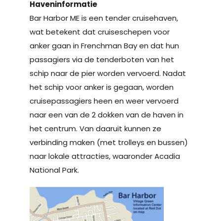
Haveninformatie
Bar Harbor ME is een tender cruisehaven,
wat betekent dat cruiseschepen voor
anker gaan in Frenchman Bay en dat hun
passagiers via de tenderboten van het
schip naar de pier worden vervoerd.
Nadat
het schip voor anker is gegaan, worden
cruisepassagiers heen en weer vervoerd
naar een van de 2 dokken van de haven in
het centrum. Van daaruit kunnen ze
verbinding maken (met trolleys en bussen)
naar lokale attracties, waaronder Acadia
National Park.