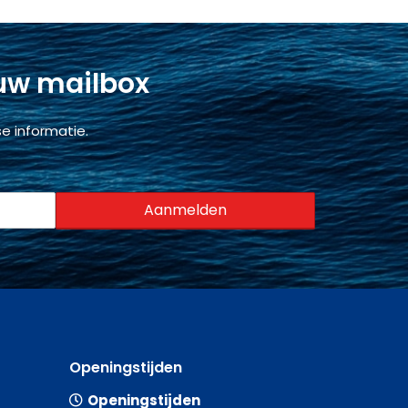
 uw mailbox
e informatie.
Openingstijden
Openingstijden