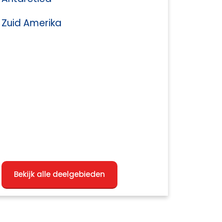
Zuid Amerika
Bekijk alle deelgebieden