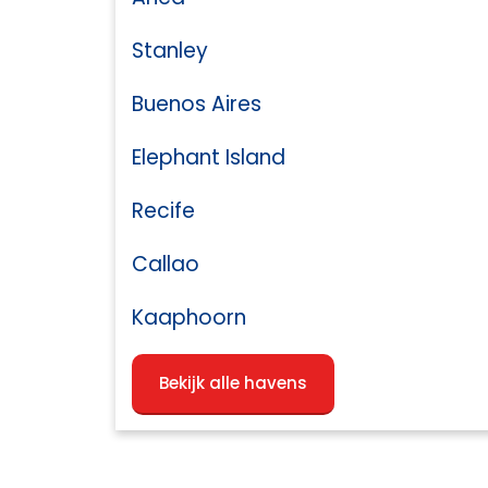
Stanley
Buenos Aires
Elephant Island
Recife
Callao
Kaaphoorn
Bekijk alle havens