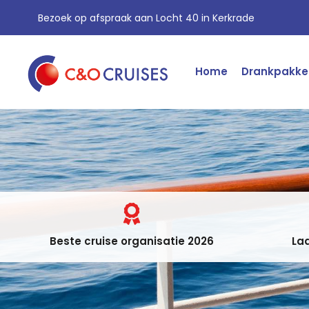
Bezoek op afspraak aan Locht 40 in Kerkrade
Home
Drankpakke
Beste cruise organisatie 2026
Laa