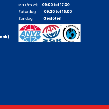
Ma t/m vrij:
09:00 tot 17:30
Zaterdag:
09:30 tot 15:00
Zondag:
Gesloten
raak)