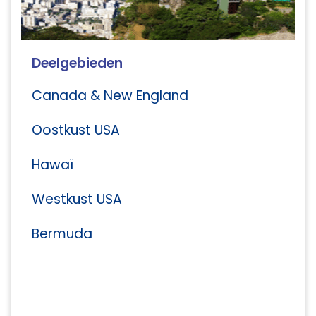
Deelgebieden
Canada & New England
Oostkust USA
Hawaï
Westkust USA
Bermuda