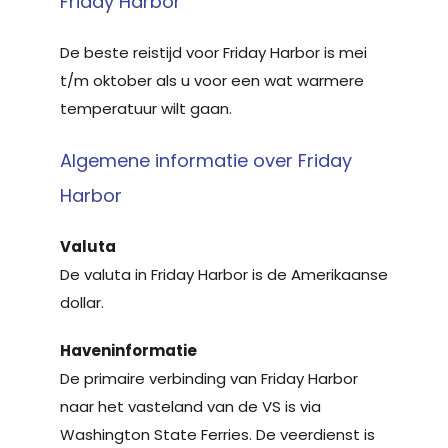
Friday Harbor
De beste reistijd voor Friday Harbor is mei
t/m oktober als u voor een wat warmere
temperatuur wilt gaan.
Algemene informatie over Friday
Harbor
Valuta
De valuta in Friday Harbor is de Amerikaanse
dollar.
Haveninformatie
De primaire verbinding van Friday Harbor
naar het vasteland van de VS is via
Washington State Ferries. De veerdienst is