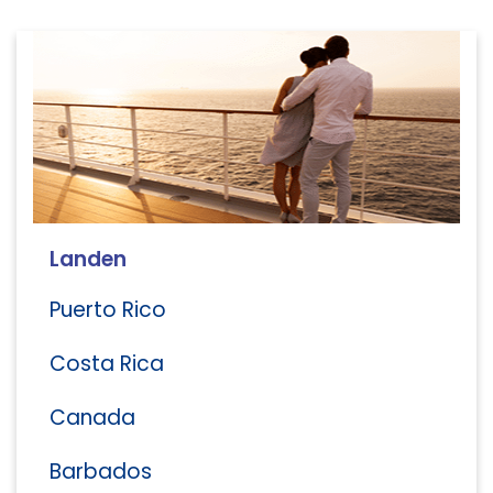
Landen
Puerto Rico
Costa Rica
Canada
Barbados