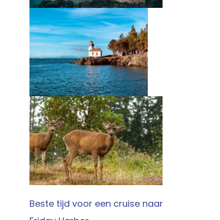
Beste tijd voor een cruise naar