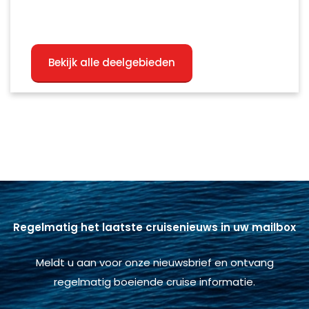
Bekijk alle deelgebieden
Regelmatig het laatste cruisenieuws in uw mailbox
Meldt u aan voor onze nieuwsbrief en ontvang
regelmatig boeiende cruise informatie.