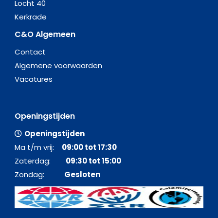
Locht 40
Kerkrade
C&O Algemeen
Contact
Algemene voorwaarden
Vacatures
Openingstijden
Openingstijden
Ma t/m vrij:
09:00 tot 17:30
Zaterdag:
09:30 tot 15:00
Zondag:
Gesloten