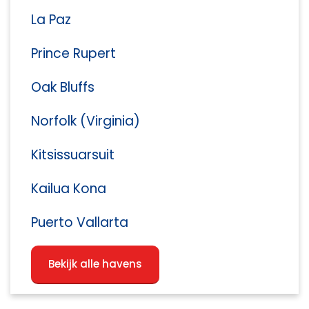
La Paz
Prince Rupert
Oak Bluffs
Norfolk (Virginia)
Kitsissuarsuit
Kailua Kona
Puerto Vallarta
Bekijk alle havens