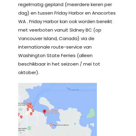
regelmatig gepland (meerdere keren per
dag) en tussen Friday Harbor en Anacortes
WA . Friday Harbor kan ook worden bereikt
met veerboten vanuit Sidney BC (op
Vancouver Island, Canada) via de
internationale route-service van
Washington State Ferries (alleen
beschikbaar in het seizoen / mei tot
oktober).