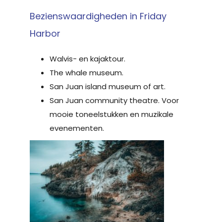
Bezienswaardigheden in Friday
Harbor
Walvis- en kajaktour.
The whale museum.
San Juan island museum of art.
San Juan community theatre. Voor
mooie toneelstukken en muzikale
evenementen.