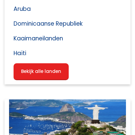
Aruba
Dominicaanse Republiek
Kaaimaneilanden
Haïti
Bekijk alle landen