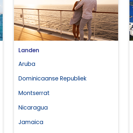
Landen
Aruba
Dominicaanse Republiek
Montserrat
Nicaragua
Jamaica