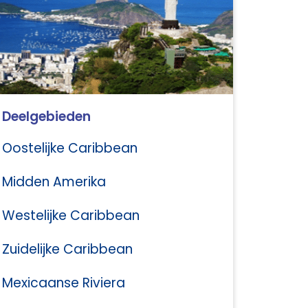
Deelgebieden
Oostelijke Caribbean
Midden Amerika
Westelijke Caribbean
Zuidelijke Caribbean
Mexicaanse Riviera