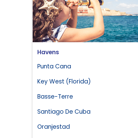
Havens
Punta Cana
Key West (Florida)
Basse-Terre
Santiago De Cuba
Oranjestad