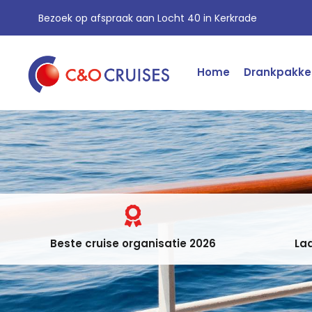
Bezoek op afspraak aan Locht 40 in Kerkrade
Home
Drankpakke
Beste cruise organisatie 2026
Laa