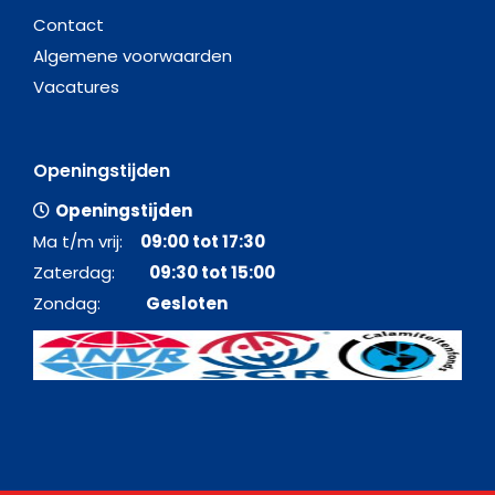
Contact
Algemene voorwaarden
Vacatures
Openingstijden
Openingstijden
Ma t/m vrij:
09:00 tot 17:30
Zaterdag:
09:30 tot 15:00
Zondag:
Gesloten