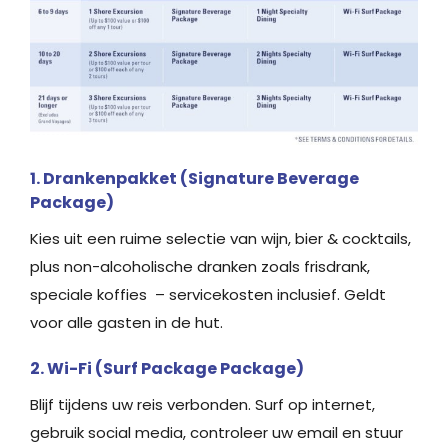
1. Drankenpakket (Signature Beverage
Package)
Kies uit een ruime selectie van wijn, bier & cocktails,
plus non-alcoholische dranken zoals frisdrank,
speciale koffies – servicekosten inclusief. Geldt
voor alle gasten in de hut.
2. Wi-Fi (Surf Package Package)
Blijf tijdens uw reis verbonden. Surf op internet,
gebruik social media, controleer uw email en stuur