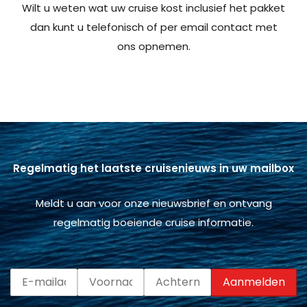
Wilt u weten wat uw cruise kost inclusief het pakket
dan kunt u telefonisch of per email contact met
ons opnemen.
Regelmatig het laatste cruisenieuws in uw mailbox
Meldt u aan voor onze nieuwsbrief en ontvang
regelmatig boeiende cruise informatie.