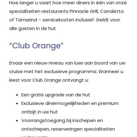
Hoe langer u vaart hoe meer diners in één van onze
specialiteiten restaurants Pinnacle Grill, Canaletto
of Tamarind – servicekosten inclusief. Geldt voor
alle gasten in de hut
“Club Orange”
Ervaar een nieuw niveau van luxe aan boord van uw
cruise met het exclusieve programma. Wanneer u
kiest voor Club Orange ontvangt u:
Een gratis upgrade van de hut
Exclusieve dinermogelijkheden en premium
ontbijt in uw hut
Voorrangstoegang bij inschepen en
ontschepen, reserveringen specialiteiten