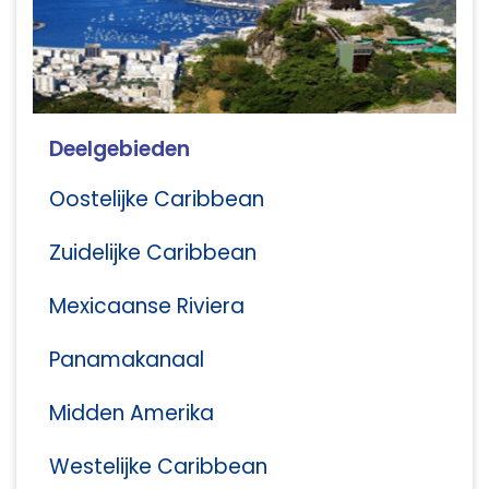
Deelgebieden
Oostelijke Caribbean
Zuidelijke Caribbean
Mexicaanse Riviera
Panamakanaal
Midden Amerika
Westelijke Caribbean