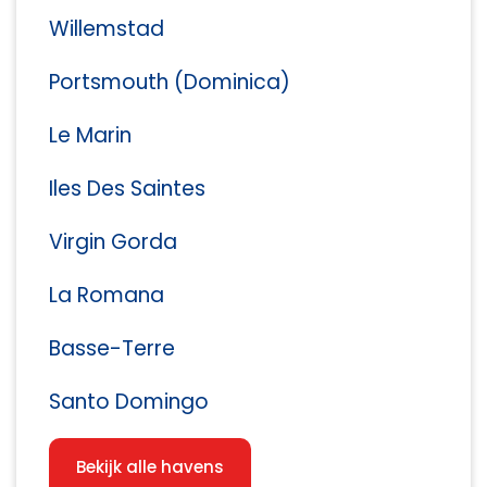
Willemstad
Portsmouth (Dominica)
Le Marin
Iles Des Saintes
Virgin Gorda
La Romana
Basse-Terre
Santo Domingo
Bekijk alle havens