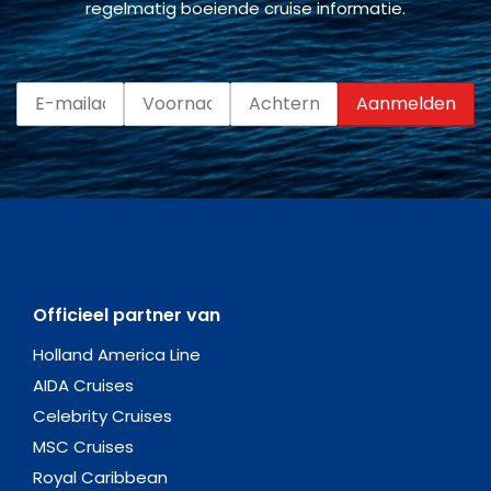
regelmatig boeiende cruise informatie.
Officieel partner van
Holland America Line
AIDA Cruises
Celebrity Cruises
MSC Cruises
Royal Caribbean