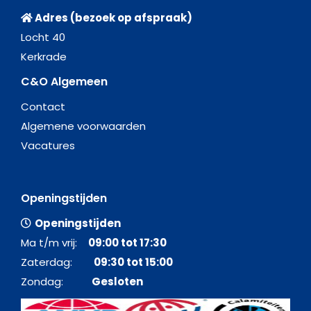
Adres (bezoek op afspraak)
Locht 40
Kerkrade
C&O Algemeen
Contact
Algemene voorwaarden
Vacatures
Openingstijden
Openingstijden
Ma t/m vrij:
09:00 tot 17:30
Zaterdag:
09:30 tot 15:00
Zondag:
Gesloten