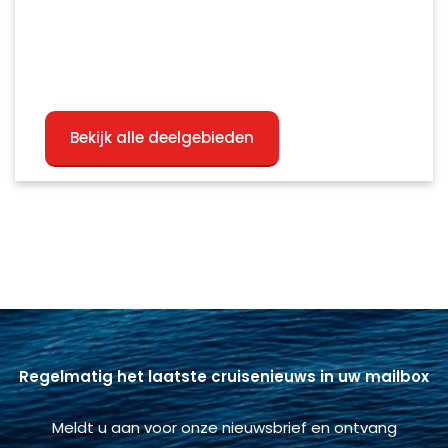
Bekijk alle deelgebieden
Regelmatig het laatste cruisenieuws in uw mailbox
Meldt u aan voor onze nieuwsbrief en ontvang