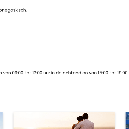
Monegaskisch.
 van 09:00 tot 12:00 uur in de ochtend en van 15:00 tot 19:00 