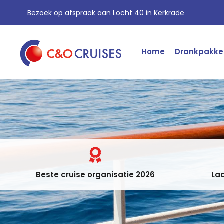
Bezoek op afspraak aan Locht 40 in Kerkrade
Home
Drankpakke
Beste cruise organisatie 2026
Laa