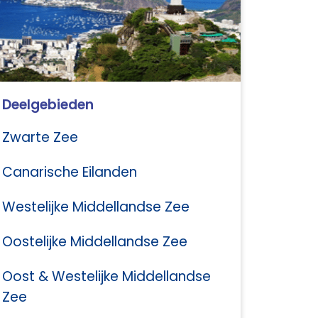
Deelgebieden
Zwarte Zee
Canarische Eilanden
Westelijke Middellandse Zee
Oostelijke Middellandse Zee
Oost & Westelijke Middellandse
Zee