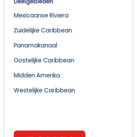
Deelgebieden
Mexicaanse Riviera
Zuidelijke Caribbean
Panamakanaal
Oostelijke Caribbean
Midden Amerika
Westelijke Caribbean