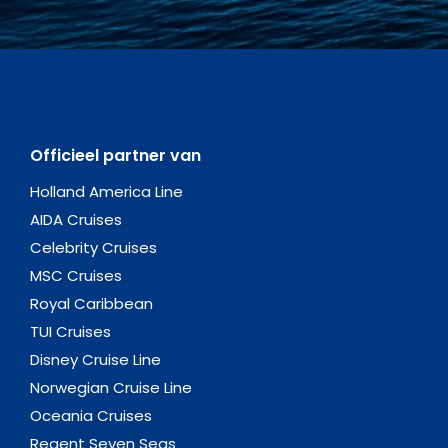
Officieel partner van
Holland America Line
AIDA Cruises
Celebrity Cruises
MSC Cruises
Royal Caribbean
TUI Cruises
Disney Cruise Line
Norwegian Cruise Line
Oceania Cruises
Regent Seven Seas