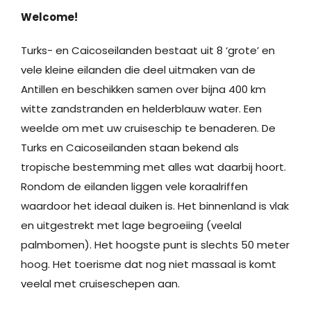
Welcome!
Turks- en Caicoseilanden bestaat uit 8 ‘grote’ en
vele kleine eilanden die deel uitmaken van de
Antillen en beschikken samen over bijna 400 km
witte zandstranden en helderblauw water. Een
weelde om met uw cruiseschip te benaderen. De
Turks en Caicoseilanden staan bekend als
tropische bestemming met alles wat daarbij hoort.
Rondom de eilanden liggen vele koraalriffen
waardoor het ideaal duiken is. Het binnenland is vlak
en uitgestrekt met lage begroeiing (veelal
palmbomen). Het hoogste punt is slechts 50 meter
hoog. Het toerisme dat nog niet massaal is komt
veelal met cruiseschepen aan.