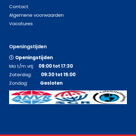
Contact
Algemene voorwaarden
Vacatures
Openingstijden
Openingstijden
Ma t/m vrij:
09:00 tot 17:30
Zaterdag:
09:30 tot 15:00
Zondag:
Gesloten