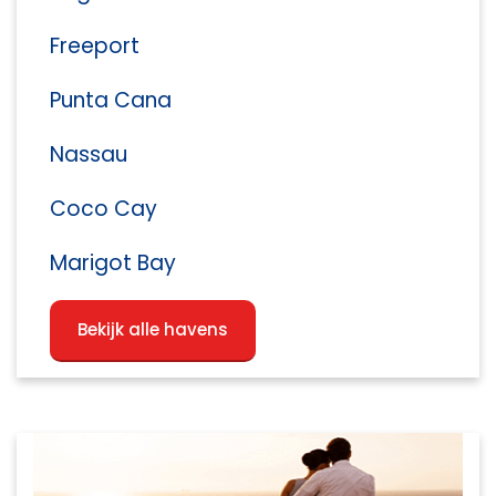
Freeport
Punta Cana
Nassau
Coco Cay
Marigot Bay
Bekijk alle havens