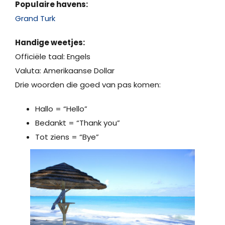
Populaire havens:
Grand Turk
Handige weetjes:
Officiële taal: Engels
Valuta: Amerikaanse Dollar
Drie woorden die goed van pas komen:
Hallo = “Hello”
Bedankt = “Thank you”
Tot ziens = “Bye”