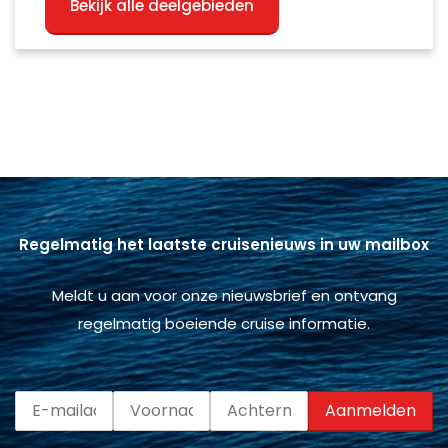
Bekijk alle deelgebieden
Regelmatig het laatste cruisenieuws in uw mailbox
Meldt u aan voor onze nieuwsbrief en ontvang
regelmatig boeiende cruise informatie.