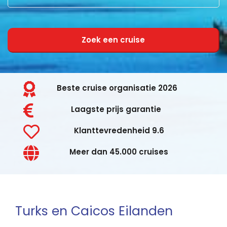
Zoek een cruise
Beste cruise organisatie 2026
Laagste prijs garantie
Klanttevredenheid 9.6
Meer dan 45.000 cruises
Turks en Caicos Eilanden