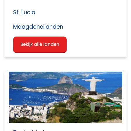
St. Lucia
Maagdeneilanden
Bekijk alle landen