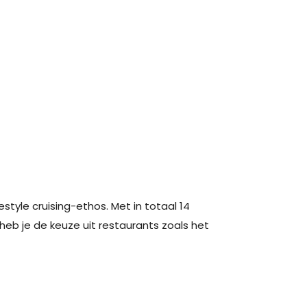
tyle cruising-ethos. Met in totaal 14
heb je de keuze uit restaurants zoals het