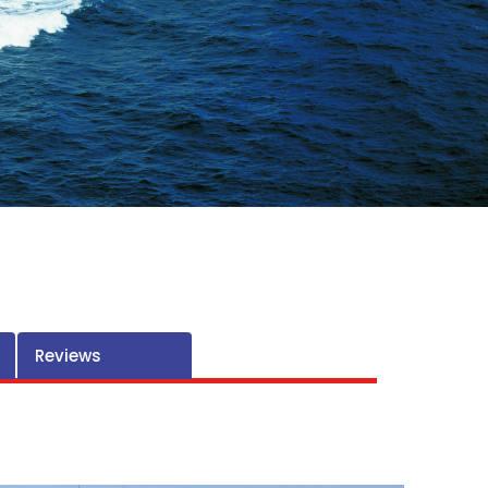
Reviews