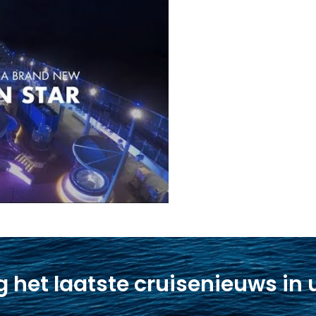
 het laatste cruisenieuws in