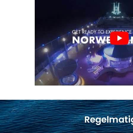
Regelmatig