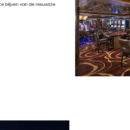
 blijven van de nieuwste