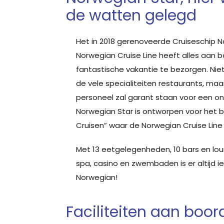
de watten gelegd
Het in 2018 gerenoveerde Cruiseschip N
Norwegian Cruise Line heeft alles aan 
fantastische vakantie te bezorgen. Niet
de vele specialiteiten restaurants, maar
personeel zal garant staan voor een onv
Norwegian Star is ontworpen voor het 
Cruisen” waar de Norwegian Cruise Lin
Met 13 eetgelegenheden, 10 bars en lou
spa, casino en zwembaden is er altijd 
Norwegian!
Faciliteiten aan boo