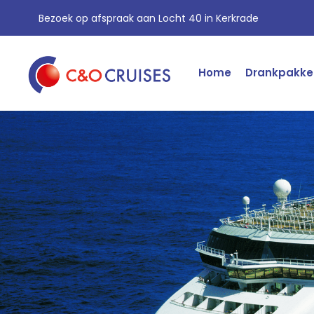
Bezoek op afspraak aan Locht 40 in Kerkrade
Home
Drankpakke