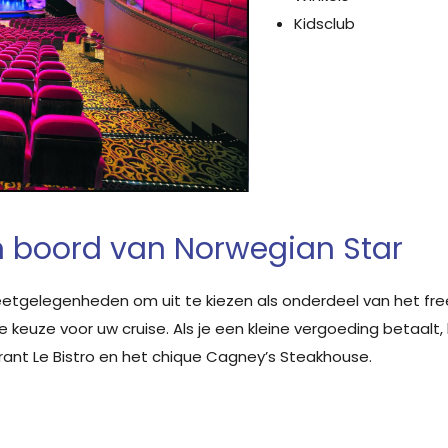
Kidsclub
n boord van Norwegian Star
etgelegenheden om uit te kiezen als onderdeel van het frees
keuze voor uw cruise. Als je een kleine vergoeding betaalt, 
ant Le Bistro en het chique Cagney’s Steakhouse.