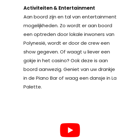
Activiteiten & Entertainment
Aan boord zijn en tal van entertainment
mogelijkheden. Zo wordt er aan boord
een optreden door lokale inwoners van
Polynesië, wordt er door de crew een
show gegeven. Of waagt u liever een
gokje in het casino? Ook deze is aan
boord aanwezig. Geniet van uw drankje
in de Piano Bar of waag een dansje in La
Palette.