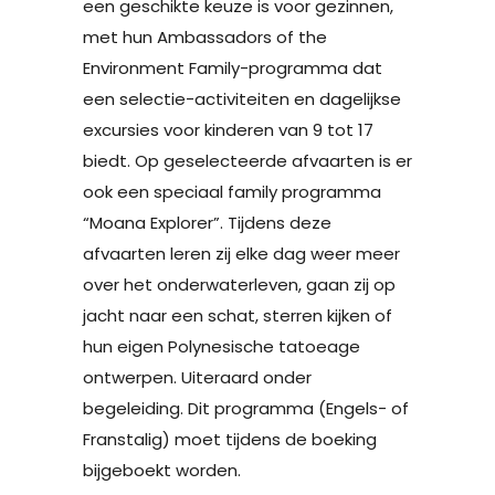
een geschikte keuze is voor gezinnen,
met hun Ambassadors of the
Environment Family-programma dat
een selectie-activiteiten en dagelijkse
excursies voor kinderen van 9 tot 17
biedt. Op geselecteerde afvaarten is er
ook een speciaal family programma
“Moana Explorer”. Tijdens deze
afvaarten leren zij elke dag weer meer
over het onderwaterleven, gaan zij op
jacht naar een schat, sterren kijken of
hun eigen Polynesische tatoeage
ontwerpen. Uiteraard onder
begeleiding. Dit programma (Engels- of
Franstalig) moet tijdens de boeking
bijgeboekt worden.