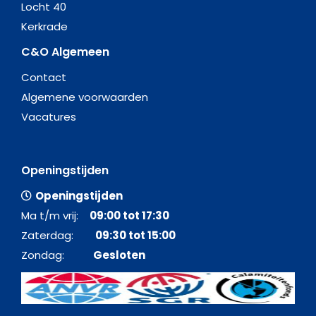
Locht 40
Kerkrade
C&O Algemeen
Contact
Algemene voorwaarden
Vacatures
Openingstijden
Openingstijden
Ma t/m vrij:
09:00 tot 17:30
Zaterdag:
09:30 tot 15:00
Zondag:
Gesloten