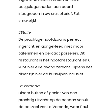
eetgelegenheden aan boord
inbegrepen in uw cruisetarief. Eet
smakelijk!
L’Etoile
De prachtige hoofdzaal is perfect
ingericht en aangekleed met mooi
tafellinnen en delicaat porselein. Dit
restaurant is het hoofdrestaurant en u
kunt hier elke avond terecht. Tijdens het
diner zijn hier de huiswijnen inclusief.
La Veranda
Dineer buiten of geniet van een
prachtig uitzicht op de oceaan vanuit
de eetzaal van La Veranda, waar Paul