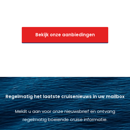
Bekijk onze aanbiedingen
Regelmatig het laatste cruisenieuws in uw mailbox
Meldt u aan voor onze nieuwsbrief en ontvang
regelmatig boeiende cruise informatie.