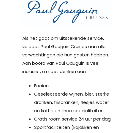
Als het gaat om uitstekende service,
voldoet Paul Gauguin Cruises aan alle
verwachtingen die hun gasten hebben.
Aan boord van Paul Gauguin is veel
inclusief, u moet denken aan:
Fooien
Geselecteerde wijnen, bier, sterke
dranken, frisdranken, flesjes water
en koffie en thee specialiteiten
Gratis room service 24 uur per dag
Sportfaciliteiten (kajakken en