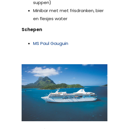
suppen)
Minibar met met frisdranken, bier
en flesjes water
Schepen
MS Paul Gauguin