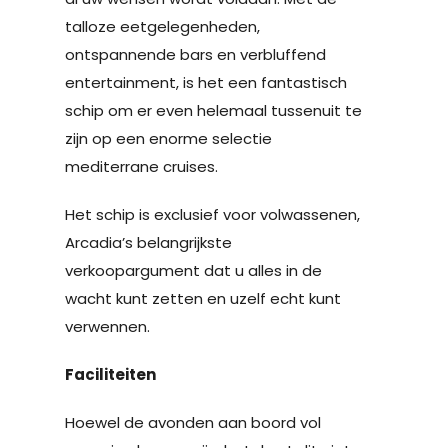
talloze eetgelegenheden,
ontspannende bars en verbluffend
entertainment, is het een fantastisch
schip om er even helemaal tussenuit te
zijn op een enorme selectie
mediterrane cruises.
Het schip is exclusief voor volwassenen,
Arcadia’s belangrijkste
verkoopargument dat u alles in de
wacht kunt zetten en uzelf echt kunt
verwennen.
Faciliteiten
Hoewel de avonden aan boord vol