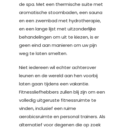
de spa. Met een thermische suite met
aromatische stoombaden, een sauna
en een zwembad met hydrotherapie,
en een lange lijst met uitzonderlijke
behandelingen om uit te kiezen, is er
geen eind aan manieren om uw pijn
weg te laten smelten.
Niet iedereen wil echter achterover
leunen en de wereld aan hen voorbij
laten gaan tijdens een vakantie.
Fitnessliefhebbers zullen blij zijn om een
​​volledig uitgeruste fitnessruimte te
vinden, inclusief een ruime
aerobicsruimte en personal trainers. Als
alternatief voor degenen die op zoek