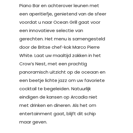
Piano Bar en achterover leunen met
een aperitiefje, genietend van de sfeer
voordat u naar Ocean Grill gaat voor
een innovatieve selectie van
gerechten. Het menu is samengesteld
door de Britse chef-kok Marco Pierre
White. Laat uw maaltijd zakken in het
Crow’s Nest, met een prachtig
panoramisch uitzicht op de oceaan en
een beetje lichte jazz om uw favoriete
cocktail te begeleiden. Natuurlijk
eindigen de kansen op Arcadia niet
met drinken en dineren. Als het om
entertainment gaat, blijft dit schip
maar geven.