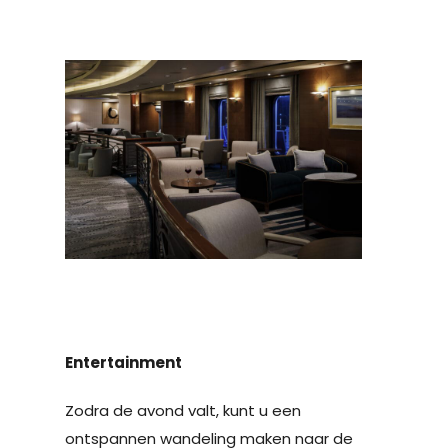
Entertainment
Zodra de avond valt, kunt u een
ontspannen wandeling maken naar de