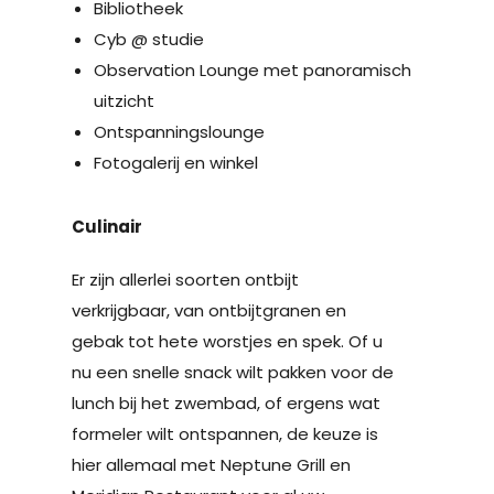
Bibliotheek
Cyb @ studie
Observation Lounge met panoramisch
uitzicht
Ontspanningslounge
Fotogalerij en winkel
Culinair
Er zijn allerlei soorten ontbijt
verkrijgbaar, van ontbijtgranen en
gebak tot hete worstjes en spek. Of u
nu een snelle snack wilt pakken voor de
lunch bij het zwembad, of ergens wat
formeler wilt ontspannen, de keuze is
hier allemaal met Neptune Grill en