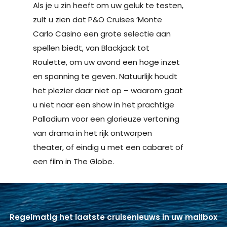
Als je u zin heeft om uw geluk te testen,
zult u zien dat P&O Cruises ‘Monte
Carlo Casino een grote selectie aan
spellen biedt, van Blackjack tot
Roulette, om uw avond een hoge inzet
en spanning te geven. Natuurlijk houdt
het plezier daar niet op – waarom gaat
u niet naar een show in het prachtige
Palladium voor een glorieuze vertoning
van drama in het rijk ontworpen
theater, of eindig u met een cabaret of
een film in The Globe.
Regelmatig het laatste cruisenieuws in uw mailbox