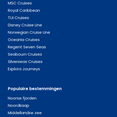
MSC Cruises
Royal Caribbean
TUI Cruises
Disney Cruise Line
Norwegian Cruise Line
Oceania Cruises
Regent Seven Seas
Seabourn Cruises
Silverseas Cruises
Explora Journeys
Populaire bestemmingen
Noorse fjorden
Noordkaap
Middellandse zee