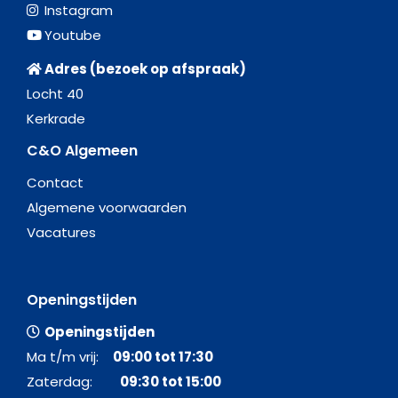
Instagram
Youtube
Adres (bezoek op afspraak)
Locht 40
Kerkrade
C&O Algemeen
Contact
Algemene voorwaarden
Vacatures
Openingstijden
Openingstijden
Ma t/m vrij:
09:00 tot 17:30
Zaterdag:
09:30 tot 15:00