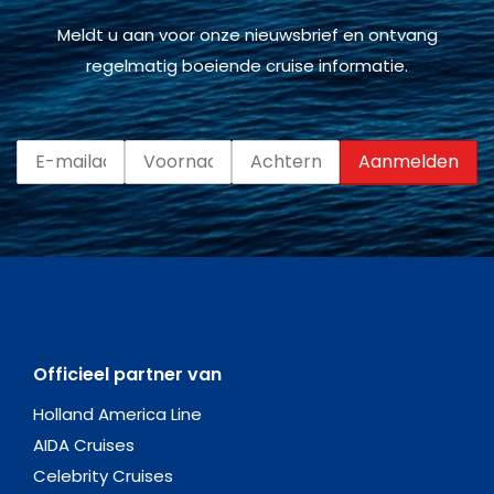
Meldt u aan voor onze nieuwsbrief en ontvang
regelmatig boeiende cruise informatie.
Officieel partner van
Holland America Line
AIDA Cruises
Celebrity Cruises