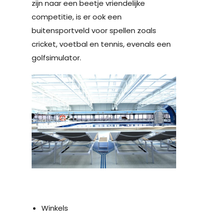
zijn naar een beetje vriendelijke
competitie, is er ook een
buitensportveld voor spellen zoals
cricket, voetbal en tennis, evenals een
golfsimulator.
Winkels