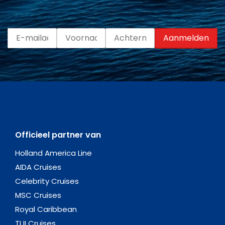
Officieel partner van
Holland America Line
AIDA Cruises
Celebrity Cruises
MSC Cruises
Royal Caribbean
TUI Cruises