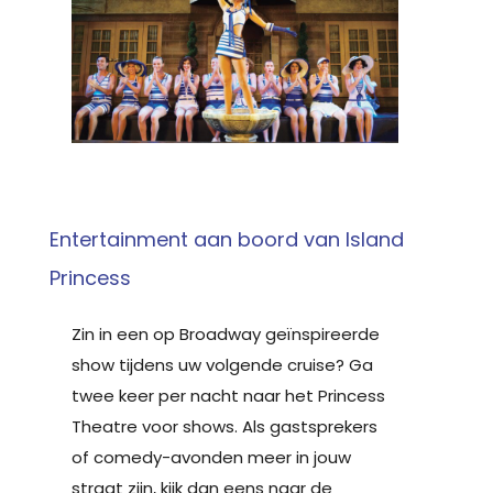
Entertainment aan boord van Island
Princess
Zin in een op Broadway geïnspireerde
show tijdens uw volgende cruise? Ga
twee keer per nacht naar het Princess
Theatre voor shows. Als gastsprekers
of comedy-avonden meer in jouw
straat zijn, kijk dan eens naar de