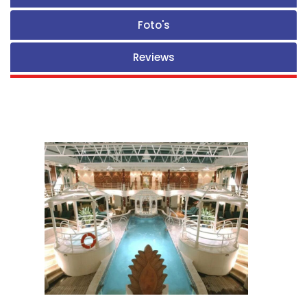
Foto's
Reviews