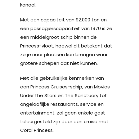
kanaal.
Met een capaciteit van 92.000 ton en
een passagierscapaciteit van 1970 is ze
een middelgroot schip binnen de
Princess-vloot, hoewel dit betekent dat
ze je naar plaatsen kan brengen waar
grotere schepen dat niet kunnen.
Met alle gebruikelijke kenmerken van
een Princess Cruises-schip, van Movies
Under the Stars en The Sanctuary tot
ongelooflijke restaurants, service en
entertainment, zal geen enkele gast
teleurgesteld zijn door een cruise met
Coral Princess.