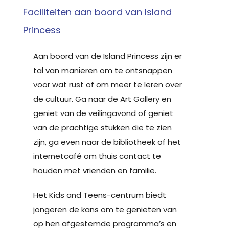
Faciliteiten aan boord van Island
Princess
Aan boord van de Island Princess zijn er
tal van manieren om te ontsnappen
voor wat rust of om meer te leren over
de cultuur. Ga naar de Art Gallery en
geniet van de veilingavond of geniet
van de prachtige stukken die te zien
zijn, ga even naar de bibliotheek of het
internetcafé om thuis contact te
houden met vrienden en familie.
Het Kids and Teens-centrum biedt
jongeren de kans om te genieten van
op hen afgestemde programma’s en