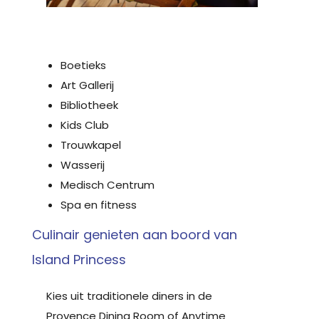
Boetieks
Art Gallerij
Bibliotheek
Kids Club
Trouwkapel
Wasserij
Medisch Centrum
Spa en fitness
Culinair genieten aan boord van
Island Princess
Kies uit traditionele diners in de
Provence Dining Room of Anytime