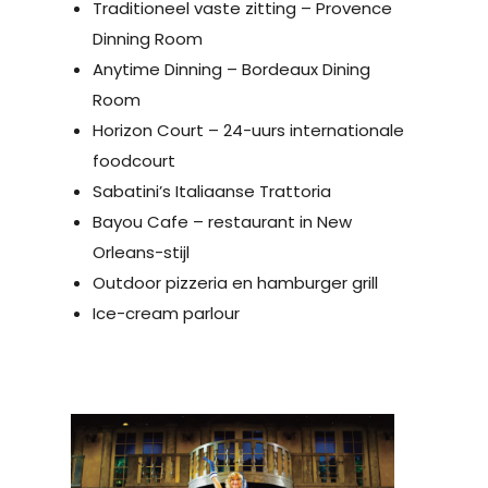
Traditioneel vaste zitting – Provence
Dinning Room
Anytime Dinning – Bordeaux Dining
Room
Horizon Court – 24-uurs internationale
foodcourt
Sabatini’s Italiaanse Trattoria
Bayou Cafe – restaurant in New
Orleans-stijl
Outdoor pizzeria en hamburger grill
Ice-cream parlour