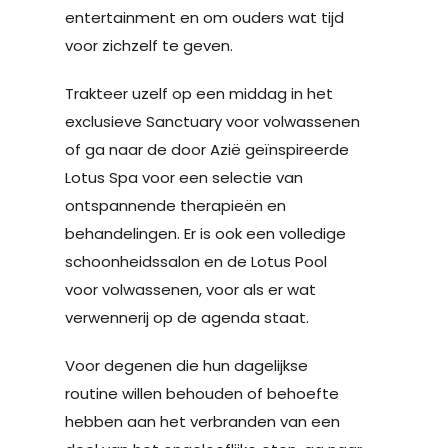
entertainment en om ouders wat tijd
voor zichzelf te geven.
Trakteer uzelf op een middag in het
exclusieve Sanctuary voor volwassenen
of ga naar de door Azië geïnspireerde
Lotus Spa voor een selectie van
ontspannende therapieën en
behandelingen. Er is ook een volledige
schoonheidssalon en de Lotus Pool
voor volwassenen, voor als er wat
verwennerij op de agenda staat.
Voor degenen die hun dagelijkse
routine willen behouden of behoefte
hebben aan het verbranden van een