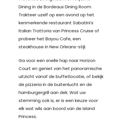
Dining in de Bordeaux Dining Room.
Trakteer uzelf op een avond op het
kenmerkende restaurant Sabatini’s
Italian Trattoria van Princess Cruise of
probeer het Bayou Cafe, een
steakhouse in New Orleans-stijl.
Ga voor een snelle hap naar Horizon
Court en geniet van het panoramische
uitzicht vanaf de buffetlocatie, of bekijk
de pizzeria in de buitenlucht en de
hamburgergrill aan dek. Wat uw
stemming ook is, er is een keuze voor
elk wat wils aan boord van de Island
Princess.