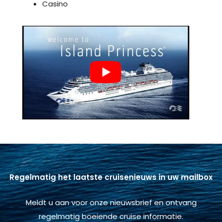
Casino
Regelmatig het laatste cruisenieuws in uw mailbox
Meldt u aan voor onze nieuwsbrief en ontvang
regelmatig boeiende cruise informatie.