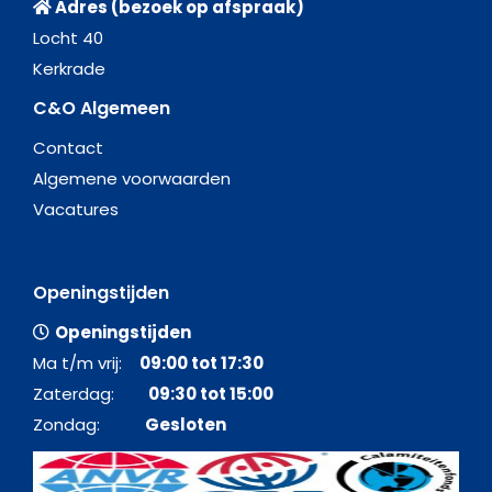
Adres (bezoek op afspraak)
Locht 40
Kerkrade
C&O Algemeen
Contact
Algemene voorwaarden
Vacatures
Openingstijden
Openingstijden
Ma t/m vrij:
09:00 tot 17:30
Zaterdag:
09:30 tot 15:00
Zondag:
Gesloten