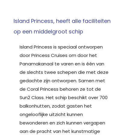
Island Princess, heeft alle faciliteiten
op een middelgroot schip
Island Princess is speciaal ontworpen
door Princess Cruises om door het
Panamakanaal te varen en is één van
de slechts twee schepen die met deze
gedachte zijn ontworpen. Samen met
de Coral Princess behoren ze tot de
Sun2 Class. Het schip beschikt over 700
balkonhutten, zodat gasten het
ongelooflijke uitzicht kunnen
bewonderen en zich kunnen vergapen
aan de pracht van het kunstmatige