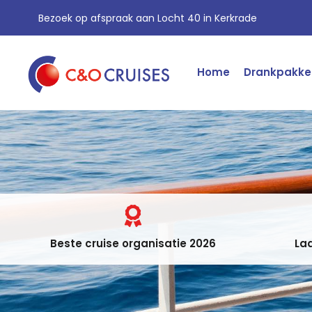
Bezoek op afspraak aan Locht 40 in Kerkrade
Home
Drankpakke
Beste cruise organisatie 2026
Laa