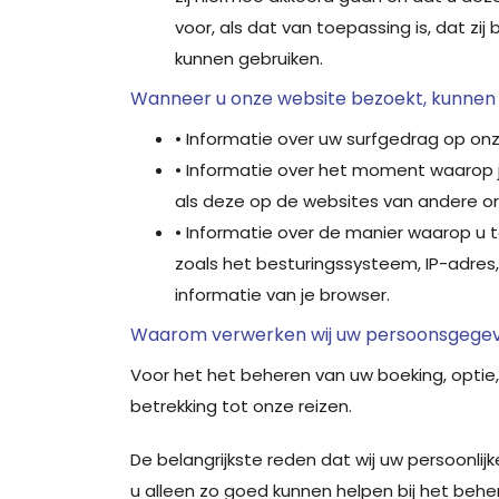
voor, als dat van toepassing is, dat zi
kunnen gebruiken.
Wanneer u onze website bezoekt, kunnen
• Informatie over uw surfgedrag op on
• Informatie over het moment waarop j
als deze op de websites van andere or
• Informatie over de manier waarop u t
zoals het besturingssysteem, IP-adres,
informatie van je browser.
Waarom verwerken wij uw persoonsgege
Voor het het beheren van uw boeking, optie
betrekking tot onze reizen.
De belangrijkste reden dat wij uw persoonlij
u alleen zo goed kunnen helpen bij het beher