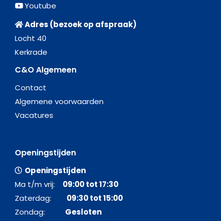
Youtube
Adres (bezoek op afspraak)
Locht 40
Kerkrade
C&O Algemeen
Contact
Algemene voorwaarden
Vacatures
Openingstijden
Openingstijden
Ma t/m vrij:
09:00 tot 17:30
Zaterdag:
09:30 tot 15:00
Zondag:
Gesloten