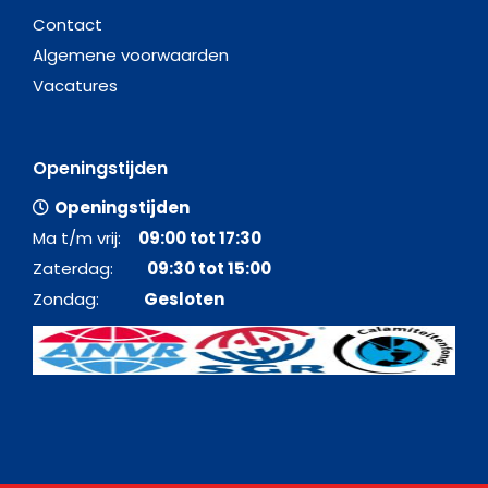
Contact
Algemene voorwaarden
Vacatures
Openingstijden
Openingstijden
Ma t/m vrij:
09:00 tot 17:30
Zaterdag:
09:30 tot 15:00
Zondag:
Gesloten