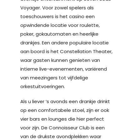
Voyager. Voor zowel spelers als
toeschouwers is het casino een
opwindende locatie voor roulette,
poker, gokautomaten en heerlijke
drankjes. Een andere populaire locatie
aan boord is het Constellation Theater,
waar gasten kunnen genieten van
intieme live-evenementen, variërend
van meezingers tot vijfdelige
orkestuitvoeringen.
Als u liever ’s avonds een drankje drinkt
op een comfortabele stoel, zijn er ook
vier bars en lounges die hier perfect
voor zijn. De Connoisseur Club is een
van de drukste avondplekken waar