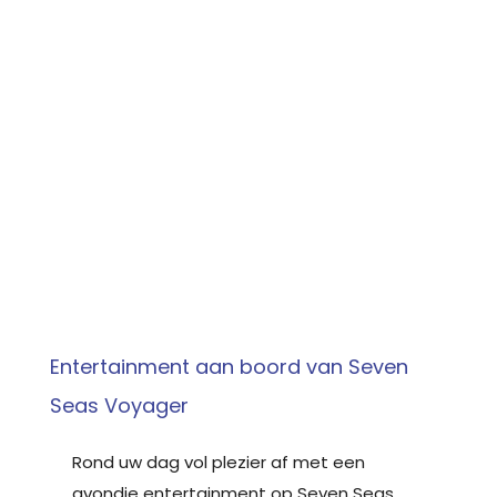
Entertainment aan boord van Seven
Seas Voyager
Rond uw dag vol plezier af met een
avondje entertainment op Seven Seas