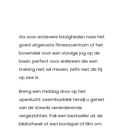
Ga voor actievere bezigheden naar het
goed uitgeruste fitnesscentrum of het
bovendek voor een stevige jog op de
baan, perfect voor iedereen die een
training niet wil missen, zelfs niet als hij
op zee is.
Breng een middag door op het
openlucht zwembaddek terwijl u geniet
van de steeds veranderende
vergezichten. Pak een bestseller uit de
bibliotheek of een bordspel of film om