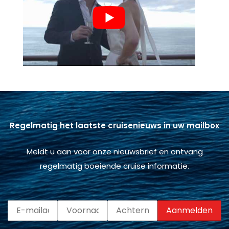
Regelmatig het laatste cruisenieuws in uw mailbox
Meldt u aan voor onze nieuwsbrief en ontvang
regelmatig boeiende cruise informatie.