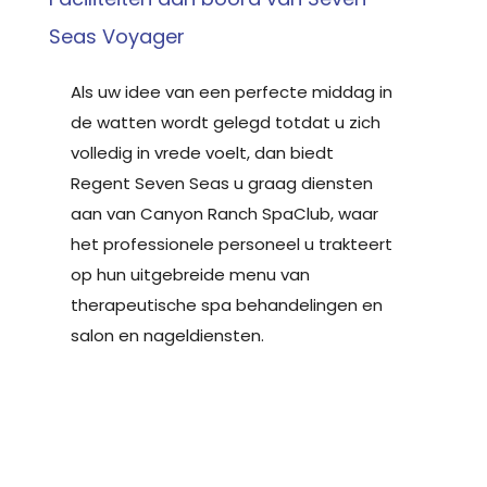
Seas Voyager
Als uw idee van een perfecte middag in
de watten wordt gelegd totdat u zich
volledig in vrede voelt, dan biedt
Regent Seven Seas u graag diensten
aan van Canyon Ranch SpaClub, waar
het professionele personeel u trakteert
op hun uitgebreide menu van
therapeutische spa behandelingen en
salon en nageldiensten.