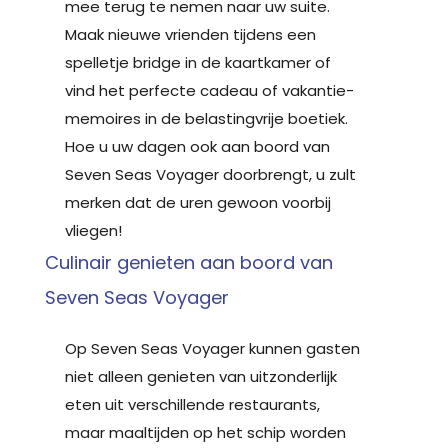
mee terug te nemen naar uw suite.
Maak nieuwe vrienden tijdens een
spelletje bridge in de kaartkamer of
vind het perfecte cadeau of vakantie-
memoires in de belastingvrije boetiek.
Hoe u uw dagen ook aan boord van
Seven Seas Voyager doorbrengt, u zult
merken dat de uren gewoon voorbij
vliegen!
Culinair genieten aan boord van
Seven Seas Voyager
Op Seven Seas Voyager kunnen gasten
niet alleen genieten van uitzonderlijk
eten uit verschillende restaurants,
maar maaltijden op het schip worden