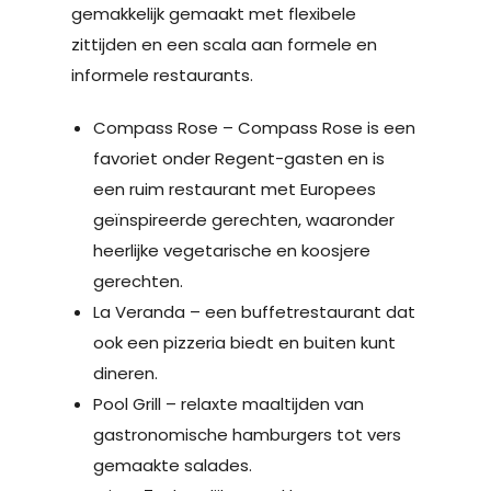
gemakkelijk gemaakt met flexibele
zittijden en een scala aan formele en
informele restaurants.
Compass Rose – Compass Rose is een
favoriet onder Regent-gasten en is
een ruim restaurant met Europees
geïnspireerde gerechten, waaronder
heerlijke vegetarische en koosjere
gerechten.
La Veranda – een buffetrestaurant dat
ook een pizzeria biedt en buiten kunt
dineren.
Pool Grill – relaxte maaltijden van
gastronomische hamburgers tot vers
gemaakte salades.