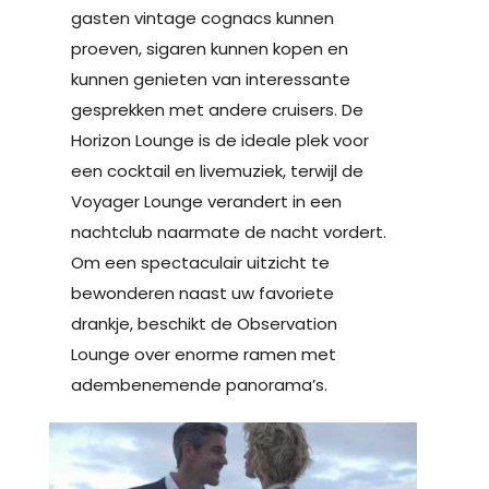
gasten vintage cognacs kunnen
proeven, sigaren kunnen kopen en
kunnen genieten van interessante
gesprekken met andere cruisers. De
Horizon Lounge is de ideale plek voor
een cocktail en livemuziek, terwijl de
Voyager Lounge verandert in een
nachtclub naarmate de nacht vordert.
Om een spectaculair uitzicht te
bewonderen naast uw favoriete
drankje, beschikt de Observation
Lounge over enorme ramen met
adembenemende panorama’s.