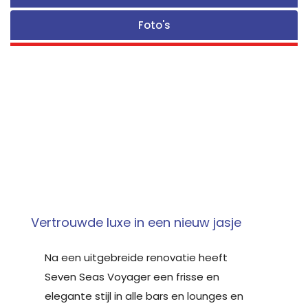
Foto's
Vertrouwde luxe in een nieuw jasje
Na een uitgebreide renovatie heeft
Seven Seas Voyager een frisse en
elegante stijl in alle bars en lounges en