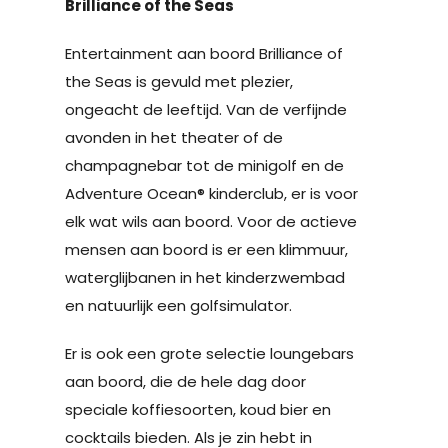
Brilliance of the Seas
Entertainment aan boord Brilliance of
the Seas is gevuld met plezier,
ongeacht de leeftijd. Van de verfijnde
avonden in het theater of de
champagnebar tot de minigolf en de
Adventure Ocean® kinderclub, er is voor
elk wat wils aan boord. Voor de actieve
mensen aan boord is er een klimmuur,
waterglijbanen in het kinderzwembad
en natuurlijk een golfsimulator.
Er is ook een grote selectie loungebars
aan boord, die de hele dag door
speciale koffiesoorten, koud bier en
cocktails bieden. Als je zin hebt in