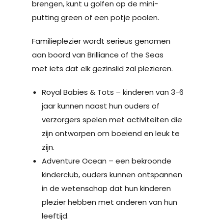
brengen, kunt u golfen op de mini-
putting green of een potje poolen.
Familieplezier wordt serieus genomen
aan boord van Brilliance of the Seas
met iets dat elk gezinslid zal plezieren.
Royal Babies & Tots – kinderen van 3-6
jaar kunnen naast hun ouders of
verzorgers spelen met activiteiten die
zijn ontworpen om boeiend en leuk te
zijn.
Adventure Ocean – een bekroonde
kinderclub, ouders kunnen ontspannen
in de wetenschap dat hun kinderen
plezier hebben met anderen van hun
leeftijd.