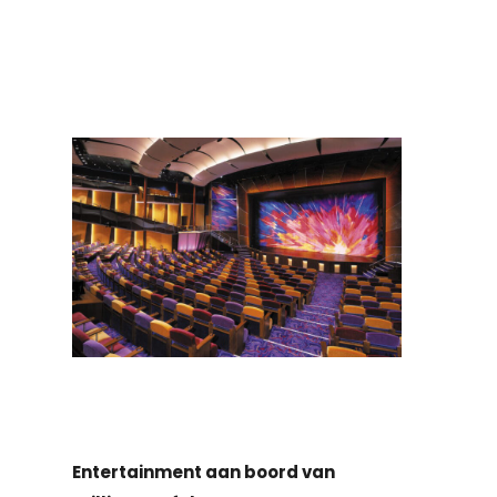
Entertainment aan boord van