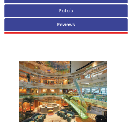
Foto's
Reviews