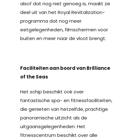
alsof dat nog niet genoeg is, maakt ze
deel uit van het Royal Revitalization-
programma dat nog meer
eetgelegenheden, filmschermen voor
buiten en meer naar de vloot brengt.
Faciliteiten aan boord van Brilliance
of the Seas
Het schip beschikt ook over
fantastische spa- en fitnessfaciliteiten,
die genieten van hetzelfde, prachtige
panoramische uitzicht als de
uitgaansgelegenheden. Het
fitnesscentrum beschikt over alle