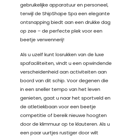
gebruikelijke apparatuur en personeel,
terwijl de ShipShape Spa een elegante
ontsnapping biedt aan een drukke dag
op zee – de perfecte plek voor een
beetje verwennerij!
Als u uzelf kunt losrukken van de luxe
spafaciliteiten, vindt u een opwindende
verscheidenheid aan activiteiten aan
boord van dit schip. Voor degenen die
in een sneller tempo van het leven
genieten, gaat u naar het sportveld en
de atletiekbaan voor een beetje
competitie of bereik nieuwe hoogten
door de klimmuur op te klauteren. Als u
een paar uurtjes rustiger door wilt