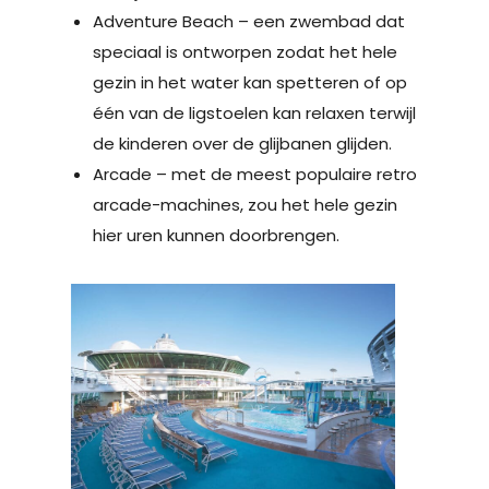
Adventure Beach – een zwembad dat
speciaal is ontworpen zodat het hele
gezin in het water kan spetteren of op
één van de ligstoelen kan relaxen terwijl
de kinderen over de glijbanen glijden.
Arcade – met de meest populaire retro
arcade-machines, zou het hele gezin
hier uren kunnen doorbrengen.