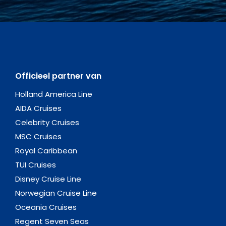
Officieel partner van
Holland America Line
AIDA Cruises
Celebrity Cruises
MSC Cruises
Royal Caribbean
TUI Cruises
Disney Cruise Line
Norwegian Cruise Line
Oceania Cruises
Regent Seven Seas