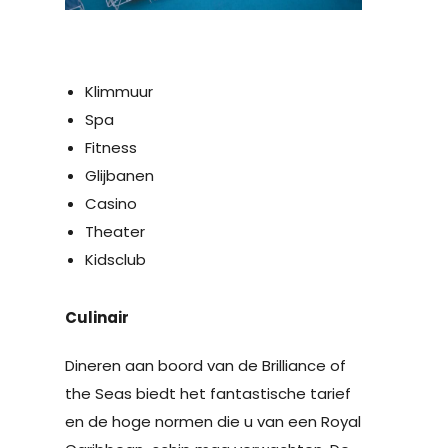
Klimmuur
Spa
Fitness
Glijbanen
Casino
Theater
Kidsclub
Culinair
Dineren aan boord van de Brilliance of
the Seas biedt het fantastische tarief
en de hoge normen die u van een Royal