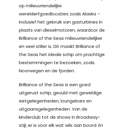
op milieuvriendelijke
werelderfgoedlocaties zoals Alaska –
inclusief het gebruik van gasturbines in
plaats van dieselmotoren, waardoor de
Brilliance of the Seas milieuvriendelijker
en veel stiller is. Dit maakt Brilliance of
the Seas het ideale schip om prachtige
bestemmingen te bezoeken, zoals
Noorwegen en de fjorden.
Brilliance of the Seas is een goed
uitgerust schip, gevuld met geweldige
eetgelegenheden, loungebars en
uitgaansgelegenheden. Van de
kinderclub tot de shows in Broadway-
stijl, er is voor elk wat wils aan boord. En