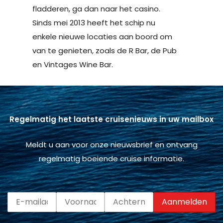
fladderen, ga dan naar het casino.
Sinds mei 2013 heeft het schip nu
enkele nieuwe locaties aan boord om
van te genieten, zoals de R Bar, de Pub
en Vintages Wine Bar.
Regelmatig het laatste cruisenieuws in uw mailbox
Meldt u aan voor onze nieuwsbrief en ontvang
regelmatig boeiende cruise informatie.