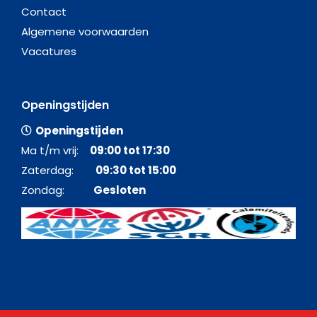
Contact
Algemene voorwaarden
Vacatures
Openingstijden
Openingstijden
Ma t/m vrij:
09:00 tot 17:30
Zaterdag:
09:30 tot 15:00
Zondag:
Gesloten