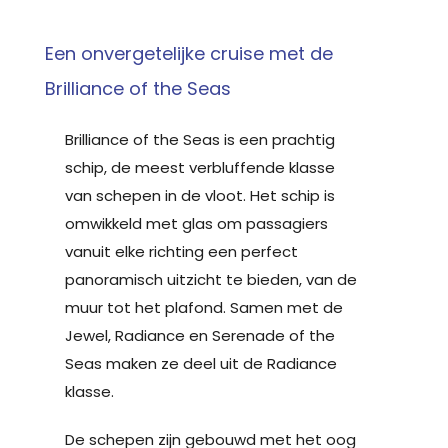
Een onvergetelijke cruise met de
Brilliance of the Seas
Brilliance of the Seas is een prachtig
schip, de meest verbluffende klasse
van schepen in de vloot. Het schip is
omwikkeld met glas om passagiers
vanuit elke richting een perfect
panoramisch uitzicht te bieden, van de
muur tot het plafond. Samen met de
Jewel, Radiance en Serenade of the
Seas maken ze deel uit de Radiance
klasse.
De schepen zijn gebouwd met het oog