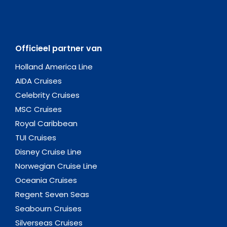
Officieel partner van
Holland America Line
AIDA Cruises
Celebrity Cruises
MSC Cruises
Royal Caribbean
TUI Cruises
Disney Cruise Line
Norwegian Cruise Line
Oceania Cruises
Regent Seven Seas
Seabourn Cruises
Silverseas Cruises