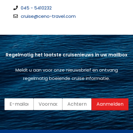
045 - 5410232
cruise@ceno-travel.com
Regelmatig het laatste cruisenieuws in uw mailbox
Meldt u aan voor onze nieuwsbrief en ontvang
regelmatig boeiende cruise informatie.