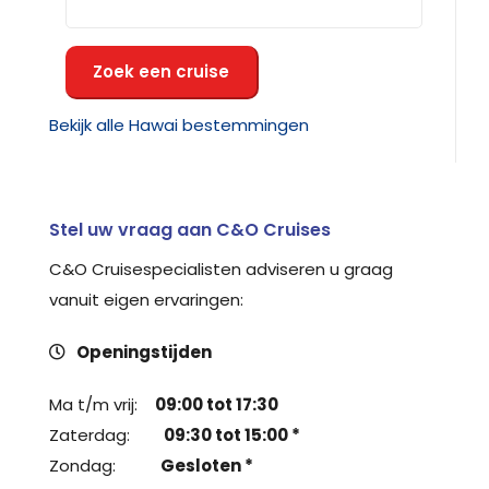
Zoek een cruise
Bekijk alle Hawai bestemmingen
Stel uw vraag aan C&O Cruises
C&O Cruisespecialisten adviseren u graag
vanuit eigen ervaringen:
Openingstijden
Ma t/m vrij:
09:00 tot 17:30
Zaterdag:
09:30 tot 15:00 *
Zondag:
Gesloten *