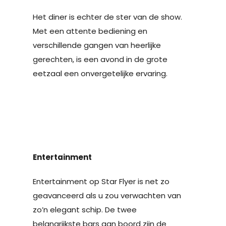
Het diner is echter de ster van de show.
Met een attente bediening en
verschillende gangen van heerlijke
gerechten, is een avond in de grote
eetzaal een onvergetelijke ervaring.
Entertainment
Entertainment op Star Flyer is net zo
geavanceerd als u zou verwachten van
zo’n elegant schip. De twee
belangrijkste bars aan boord zijn de