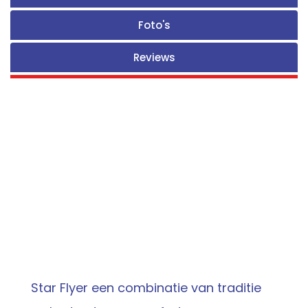
Foto's
Reviews
Star Flyer een combinatie van traditie