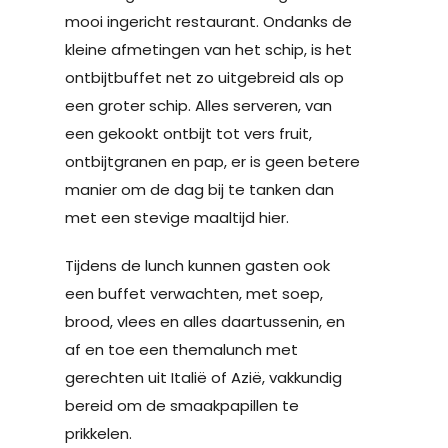
mooi ingericht restaurant. Ondanks de
kleine afmetingen van het schip, is het
ontbijtbuffet net zo uitgebreid als op
een groter schip. Alles serveren, van
een gekookt ontbijt tot vers fruit,
ontbijtgranen en pap, er is geen betere
manier om de dag bij te tanken dan
met een stevige maaltijd hier.
Tijdens de lunch kunnen gasten ook
een buffet verwachten, met soep,
brood, vlees en alles daartussenin, en
af en toe een themalunch met
gerechten uit Italië of Azië, vakkundig
bereid om de smaakpapillen te
prikkelen.