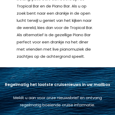
Tropical Bar en de Piano Bar. Als u op
zoek bent naar een drankje in de open
lucht terwijl u geniet van het kijken naar
de wereld, kies dan voor de Tropical Bar.
Als alternatief is de gezellige Piano Bar
perfect voor een drankje na het diner
met vrienden met live pianomuziek die
zachtjes op de achtergrond speelt.
Regelmatig het laatste cruisenieuws in uw mailbox
Meldt u aan voor onze nieuwsbrief en ontvang
regelmatig boeiende cruise informatie.