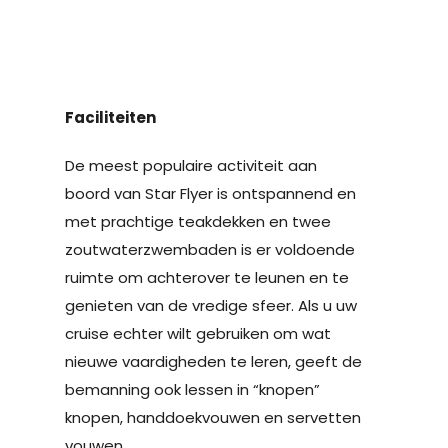
Faciliteiten
De meest populaire activiteit aan
boord van Star Flyer is ontspannend en
met prachtige teakdekken en twee
zoutwaterzwembaden is er voldoende
ruimte om achterover te leunen en te
genieten van de vredige sfeer. Als u uw
cruise echter wilt gebruiken om wat
nieuwe vaardigheden te leren, geeft de
bemanning ook lessen in “knopen”
knopen, handdoekvouwen en servetten
vouwen.