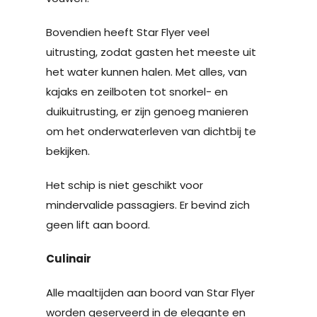
Bovendien heeft Star Flyer veel
uitrusting, zodat gasten het meeste uit
het water kunnen halen. Met alles, van
kajaks en zeilboten tot snorkel- en
duikuitrusting, er zijn genoeg manieren
om het onderwaterleven van dichtbij te
bekijken.
Het schip is niet geschikt voor
mindervalide passagiers. Er bevind zich
geen lift aan boord.
Culinair
Alle maaltijden aan boord van Star Flyer
worden geserveerd in de elegante en