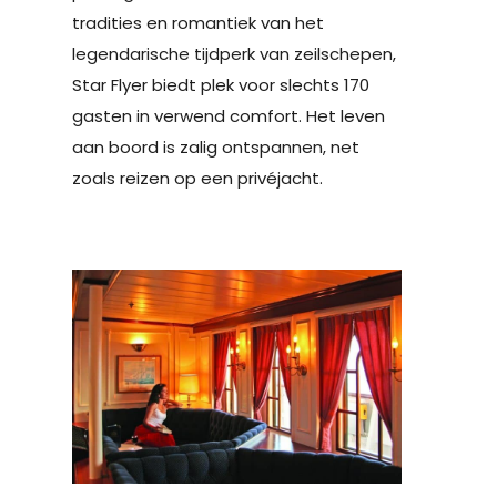
tradities en romantiek van het
legendarische tijdperk van zeilschepen,
Star Flyer biedt plek voor slechts 170
gasten in verwend comfort. Het leven
aan boord is zalig ontspannen, net
zoals reizen op een privéjacht.