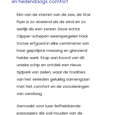
en hedendaags comfort
Één van de sterren van de zee, de Star
Flyer is zo vloeiend als de wind en zo
sierlijk als een zwaan. Deze echte
Clipper-schepen weerspiegelen haar
trotse erfgoed in elke centimeter van
haar gepolijste messing en glanzend
helder werk. Stap aan boord van dit
unieke schip en ontdek een nieuw
tijdperk van zeilen, waar de tradities
van het verleden gelukkig samengaan
met het comfort en de voorzieningen
van vandaag.
Gemaakt voor luxe-liefhebbende
passagiers die ook houden van de