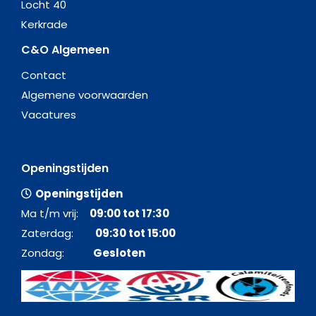
Locht 40
Kerkrade
C&O Algemeen
Contact
Algemene voorwaarden
Vacatures
Openingstijden
Openingstijden
Ma t/m vrij:
09:00 tot 17:30
Zaterdag:
09:30 tot 15:00
Zondag:
Gesloten