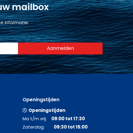
 uw mailbox
e informatie.
Openingstijden
Openingstijden
Ma t/m vrij:
09:00 tot 17:30
Zaterdag:
09:30 tot 15:00