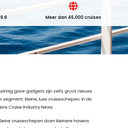
9.6
Meer dan 45.000 cruises
nzinnig gave gadgets zijn zelfs groot nieuws
 segment: kleine, luxe cruiseschepen. In de
ens Cruise Industry News.
 kleine cruiseschepen doen kleinere havens