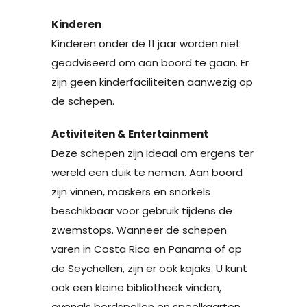
Kinderen
Kinderen onder de 11 jaar worden niet
geadviseerd om aan boord te gaan. Er
zijn geen kinderfaciliteiten aanwezig op
de schepen.
Activiteiten & Entertainment
Deze schepen zijn ideaal om ergens ter
wereld een duik te nemen. Aan boord
zijn vinnen, maskers en snorkels
beschikbaar voor gebruik tijdens de
zwemstops. Wanneer de schepen
varen in Costa Rica en Panama of op
de Seychellen, zijn er ook kajaks. U kunt
ook een kleine bibliotheek vinden,
evenals bordspellen en speelkaarten