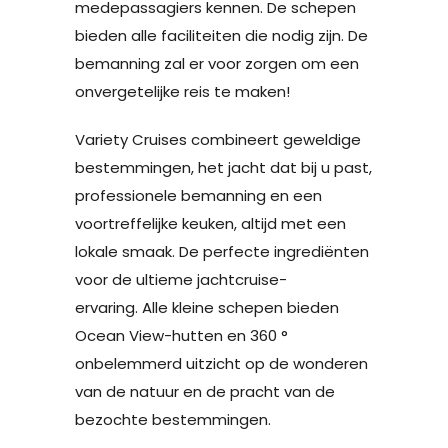
medepassagiers kennen. De schepen
bieden alle faciliteiten die nodig zijn. De
bemanning zal er voor zorgen om een
onvergetelijke reis te maken!
Variety Cruises combineert geweldige
bestemmingen, het jacht dat bij u past,
professionele bemanning en een
voortreffelijke keuken, altijd met een
lokale smaak. De perfecte ingrediënten
voor de ultieme jachtcruise-
ervaring. Alle kleine schepen bieden
Ocean View-hutten en 360 °
onbelemmerd uitzicht op de wonderen
van de natuur en de pracht van de
bezochte bestemmingen.