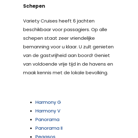
Schepen
Variety Cruises heeft 6 jachten
beschikbaar voor passagiers. Op alle
schepen staat zeer vriendelijke
bemanning voor u klaar. U zult genieten
van de gastvrijheid aan boord! Geniet
van voldoende vrije tijd in de havens en
maak kennis met de lokale bevolking.
Harmony G
Harmony V
Panorama
Panorama II
Pegasos