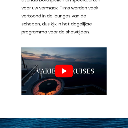
voor uw vermaak. Films worden vaak
vertoond in de lounges van de
schepen, dus kijk in het dagelijkse
programma voor de showtijden.