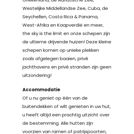
Westelijke Middellandse Zee, Cuba, de
Seychellen, Costa Rica & Panama,
West-Afrika en Kaapverdië en meer,
the sky is the limit en onze schepen zijn
de ultieme drijvende huizen! Deze kleine
schepen komen op unieke plekken
zoals afgelegen baaien, privé
jachthavens en privé stranden zijn geen
uitzondering!
Accommodatie
Of u nu geniet op één van de
buitendekken of wilt genieten in uw hut,
u heeft altijd een prachtig uitzicht over
de bestemming. Alle hutten zijn
voorzien van ramen of patrijspoorten,