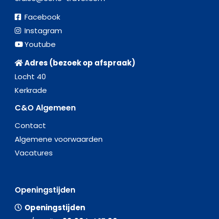
Facebook
Instagram
Youtube
Adres (bezoek op afspraak)
Locht 40
Kerkrade
C&O Algemeen
Contact
Algemene voorwaarden
Vacatures
Openingstijden
Openingstijden