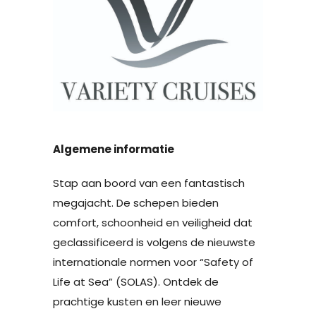
Algemene informatie
Stap aan boord van een fantastisch
megajacht. De schepen bieden
comfort, schoonheid en veiligheid dat
geclassificeerd is volgens de nieuwste
internationale normen voor “Safety of
Life at Sea” (SOLAS). Ontdek de
prachtige kusten en leer nieuwe