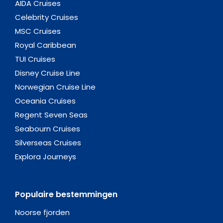
AIDA Cruises
Celebrity Cruises
MSC Cruises
Royal Caribbean
TUI Cruises
Disney Cruise Line
Norwegian Cruise Line
Oceania Cruises
Regent Seven Seas
Seabourn Cruises
Silverseas Cruises
Explora Journeys
Populaire bestemmingen
Noorse fjorden