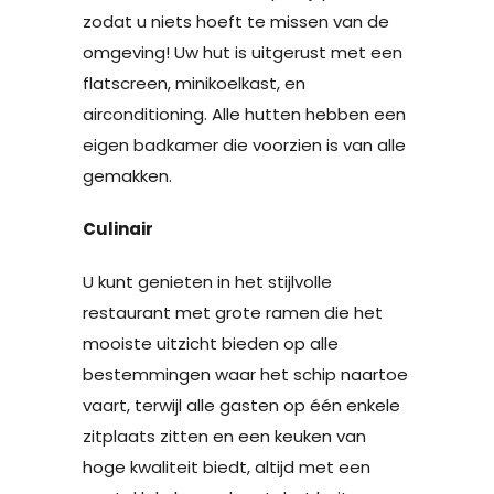
zodat u niets hoeft te missen van de
omgeving! Uw hut is uitgerust met een
flatscreen, minikoelkast, en
airconditioning. Alle hutten hebben een
eigen badkamer die voorzien is van alle
gemakken.
Culinair
U kunt genieten in het stijlvolle
restaurant met grote ramen die het
mooiste uitzicht bieden op alle
bestemmingen waar het schip naartoe
vaart, terwijl alle gasten op één enkele
zitplaats zitten en een keuken van
hoge kwaliteit biedt, altijd met een