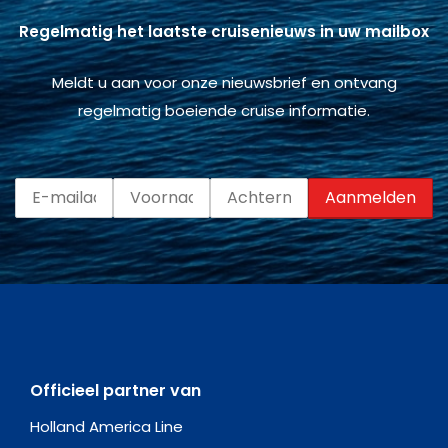
Regelmatig het laatste cruisenieuws in uw mailbox
Meldt u aan voor onze nieuwsbrief en ontvang
regelmatig boeiende cruise informatie.
Officieel partner van
Holland America Line