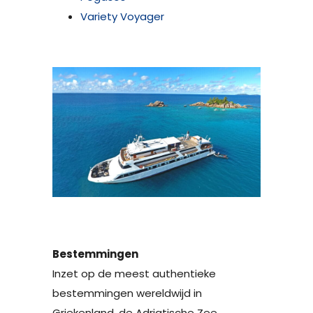
Variety Voyager
Bestemmingen
Inzet op de meest authentieke
bestemmingen wereldwijd in
Griekenland, de Adriatische Zee,