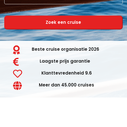
Zoek een cruise
Beste cruise organisatie 2026
Laagste prijs garantie
Klanttevredenheid 9.6
Meer dan 45.000 cruises