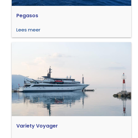
Pegasos
Lees meer
Variety Voyager