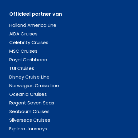
Officieel partner van
Holland America Line
AIDA Cruises
Celebrity Cruises
MSC Cruises
Royal Caribbean
TUI Cruises
Disney Cruise Line
Norwegian Cruise Line
Oceania Cruises
Regent Seven Seas
Seabourn Cruises
Silverseas Cruises
Explora Journeys