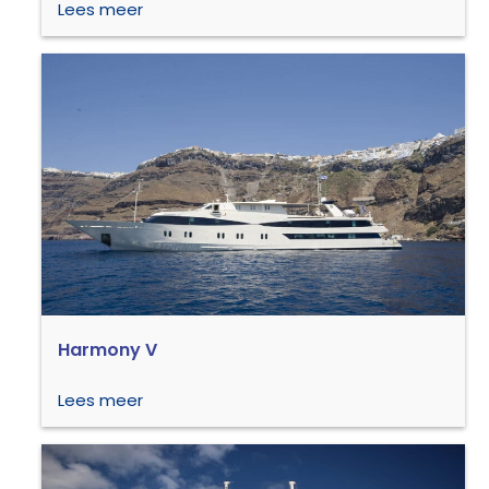
Lees meer
Harmony V
Lees meer