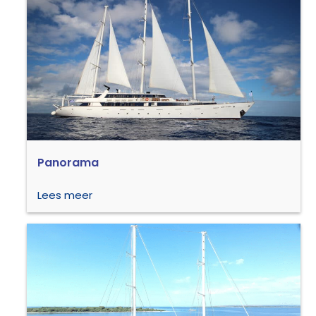
Panorama
Lees meer