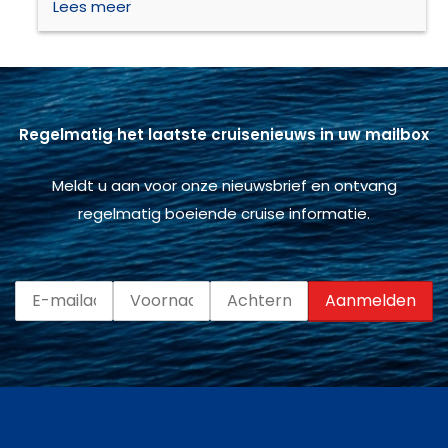
Lees meer
Regelmatig het laatste cruisenieuws in uw mailbox
Meldt u aan voor onze nieuwsbrief en ontvang
regelmatig boeiende cruise informatie.