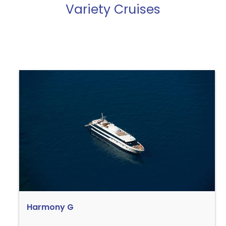
Variety Cruises
Harmony G