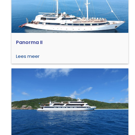
Panorma II
Lees meer