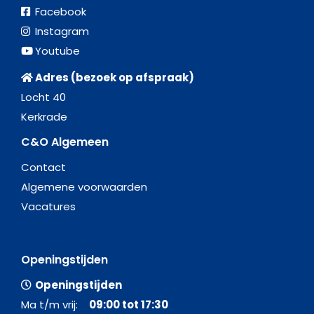
Facebook
Instagram
Youtube
Adres (bezoek op afspraak)
Locht 40
Kerkrade
C&O Algemeen
Contact
Algemene voorwaarden
Vacatures
Openingstijden
Openingstijden
Ma t/m vrij:
09:00 tot 17:30