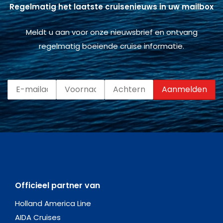
Regelmatig het laatste cruisenieuws in uw mailbox
Meldt u aan voor onze nieuwsbrief en ontvang
regelmatig boeiende cruise informatie.
Officieel partner van
Holland America Line
AIDA Cruises