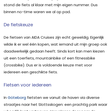
stond de fiets al klaar met mijn eigen nummer. Dus
binnen no-time waren we al op pad.
De fietskeuze
De fietsen van AIDA Cruises zijn echt geweldig. Eigenlijk
wilde ik er wel één kopen, wat iemand uit mijn groep ook
daadwerkelijk gedaan heeft. Sinds kort kan men kiezen
uit een toerfiets, mountainbike of een fitnessbike
(crossbike). Dus er is voldoende keuze met voor
iedereen een geschikte fiets.
Fietsen voor iedereen
In
Göteborg
fietsten we vanuit de haven via diverse
straatjes naar het Slottsskogen: een prachtig park waar