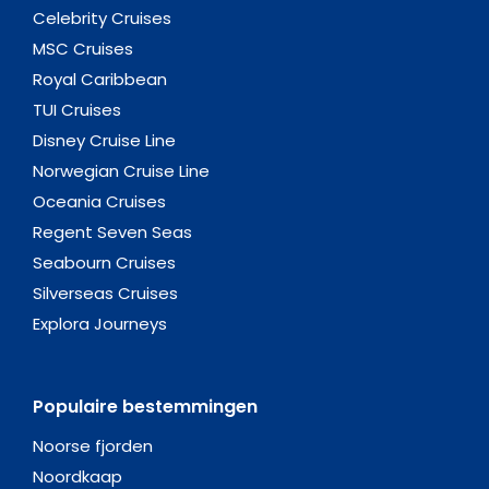
Celebrity Cruises
MSC Cruises
Royal Caribbean
TUI Cruises
Disney Cruise Line
Norwegian Cruise Line
Oceania Cruises
Regent Seven Seas
Seabourn Cruises
Silverseas Cruises
Explora Journeys
Populaire bestemmingen
Noorse fjorden
Noordkaap