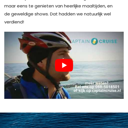
maar eens te genieten van heerlijke maaltijden, en
de geweldige shows. Dat hadden we natuurlijk wel
verdiend!