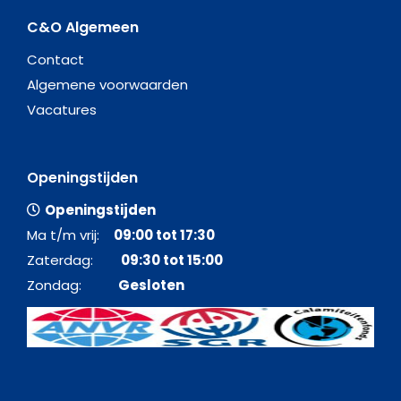
C&O Algemeen
Contact
Algemene voorwaarden
Vacatures
Openingstijden
Openingstijden
Ma t/m vrij:
09:00 tot 17:30
Zaterdag:
09:30 tot 15:00
Zondag:
Gesloten