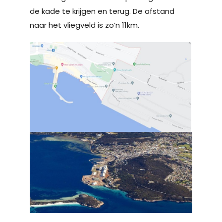
de kade te krijgen en terug. De afstand
naar het vliegveld is zo’n 11km.