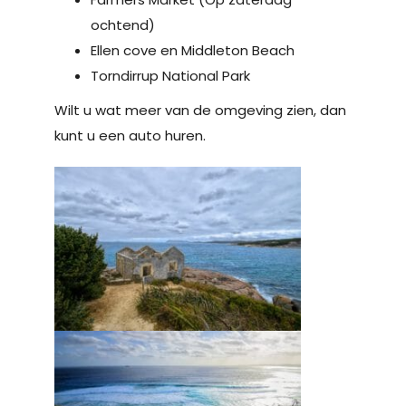
ochtend)
Ellen cove en Middleton Beach
Torndirrup National Park
Wilt u wat meer van de omgeving zien, dan
kunt u een auto huren.