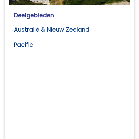
Deelgebieden
Australië & Nieuw Zeeland
Pacific