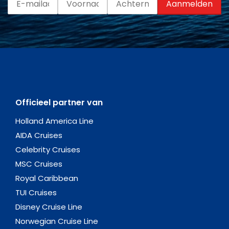
Officieel partner van
Holland America Line
AIDA Cruises
Celebrity Cruises
MSC Cruises
Royal Caribbean
TUI Cruises
Disney Cruise Line
Norwegian Cruise Line