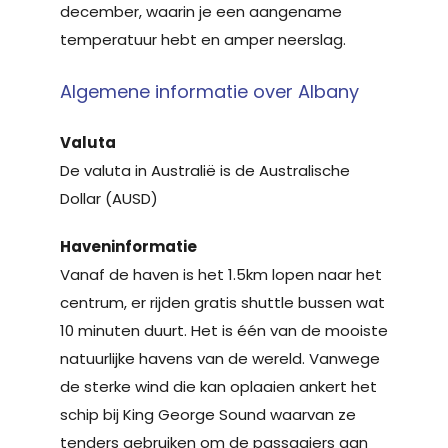
december, waarin je een aangename
temperatuur hebt en amper neerslag.
Algemene informatie over Albany
Valuta
De valuta in Australië is de Australische
Dollar (AUSD)
Haveninformatie
Vanaf de haven is het 1.5km lopen naar het
centrum, er rijden gratis shuttle bussen wat
10 minuten duurt. Het is één van de mooiste
natuurlijke havens van de wereld. Vanwege
de sterke wind die kan oplaaien ankert het
schip bij King George Sound waarvan ze
tenders gebruiken om de passagiers aan