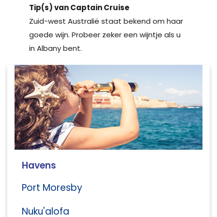
Tip(s) van Captain Cruise
Zuid-west Australië staat bekend om haar
goede wijn. Probeer zeker een wijntje als u
in Albany bent.
Havens
Port Moresby
Nuku'alofa