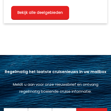
Bekijk alle deelgebieden
Regelmatig het laatste cruisenieuws in uw mailbox
Meldt u aan voor onze nieuwsbrief en ontvang
regelmatig boeiende cruise informatie.