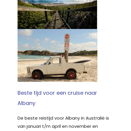
Beste tijd voor een cruise naar
Albany
De beste reistijd voor Albany in Australië is
van januari t/m april en november en