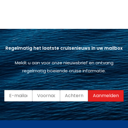
Regelmatig het laatste cruisenieuws in uw mailbox
Meldt u aan voor onze nieuwsbrief en ontvang
regelmatig boeiende cruise informatie.