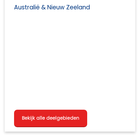
Australië & Nieuw Zeeland
Bekijk alle deelgebieden