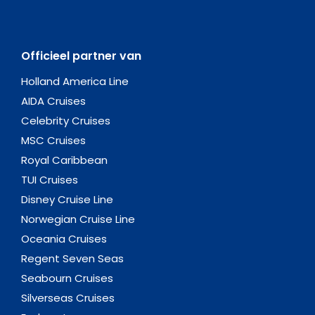
Officieel partner van
Holland America Line
AIDA Cruises
Celebrity Cruises
MSC Cruises
Royal Caribbean
TUI Cruises
Disney Cruise Line
Norwegian Cruise Line
Oceania Cruises
Regent Seven Seas
Seabourn Cruises
Silverseas Cruises