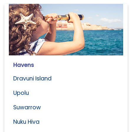
Havens
Dravuni Island
Upolu
Suwarrow
Nuku Hiva