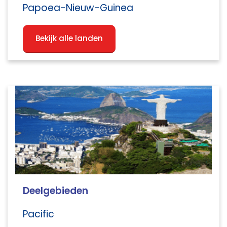
Papoea-Nieuw-Guinea
Bekijk alle landen
Deelgebieden
Pacific