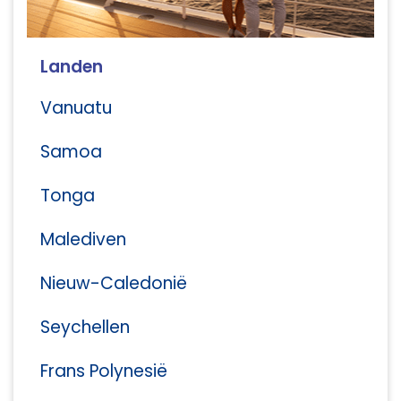
Landen
Vanuatu
Samoa
Tonga
Malediven
Nieuw-Caledonië
Seychellen
Frans Polynesië