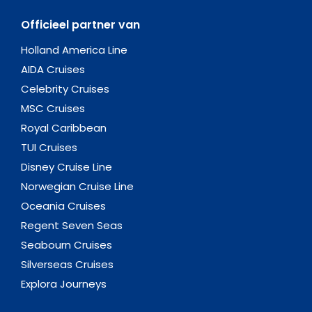
Officieel partner van
Holland America Line
AIDA Cruises
Celebrity Cruises
MSC Cruises
Royal Caribbean
TUI Cruises
Disney Cruise Line
Norwegian Cruise Line
Oceania Cruises
Regent Seven Seas
Seabourn Cruises
Silverseas Cruises
Explora Journeys