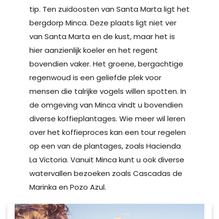
tip. Ten zuidoosten van Santa Marta ligt het
bergdorp Minca. Deze plaats ligt niet ver
van Santa Marta en de kust, maar het is
hier aanzienlijk koeler en het regent
bovendien vaker. Het groene, bergachtige
regenwoud is een geliefde plek voor
mensen die talrijke vogels willen spotten. In
de omgeving van Minca vindt u bovendien
diverse koffieplantages. Wie meer wil leren
over het koffieproces kan een tour regelen
op een van de plantages, zoals Hacienda
La Victoria. Vanuit Minca kunt u ook diverse
watervallen bezoeken zoals Cascadas de
Marinka en Pozo Azul.