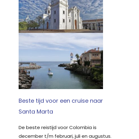
Beste tijd voor een cruise naar
Santa Marta
De beste reistijd voor Colombia is
december t/m februari, juli en augustus.