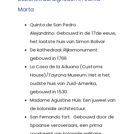
Marta
Quinta de San Pedro
Alejandrino. Gebouwd in de 17de eeuw,
het laatste huis van Simon Bolivar
De kathedraal. Rijksmonument
gebouwd in 1766
La Casa de la Aduana (Customs
House)/Tayrona Museum. Het is het
oudste huis van Zuid-Amerika,
gebouwd in 1530.
Madame Agustine Huis. Een juweel van
de koloniale architectuur.
San Fernando fort. Gebouwd door de
Spaanse veroveraars, een prima
voorbeeld van koloniale militaire