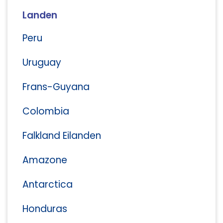
Landen
Peru
Uruguay
Frans-Guyana
Colombia
Falkland Eilanden
Amazone
Antarctica
Honduras