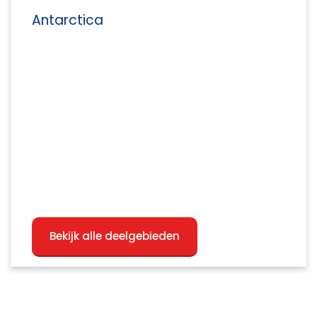
Antarctica
Bekijk alle deelgebieden