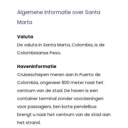
Algemene informatie over Santa
Marta
Valuta
De valuta in Santa Marta, Colombia, is de
Colombiaanse Peso.
Haveninformatie
Cruiseschepen meren aan in Puerto de
Colombia, ongeveer 800 meter naar het
centrum van de stad. De haven is een
container terminal zonder voorzieningen
voor passagiers. Een korte pendelbus
brengt u naar het centrum van de stad aan
het strand.