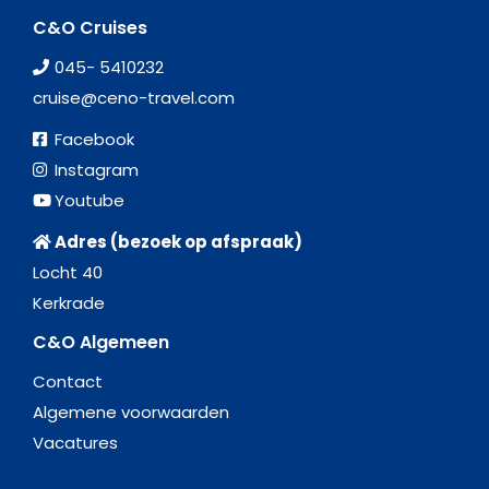
C&O Cruises
045- 5410232
cruise@ceno-travel.com
Facebook
Instagram
Youtube
Adres (bezoek op afspraak)
Locht 40
Kerkrade
C&O Algemeen
Contact
Algemene voorwaarden
Vacatures