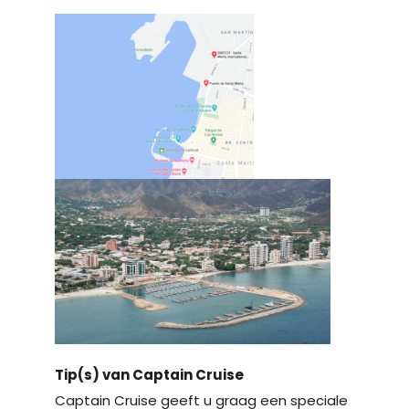
Tip(s) van Captain Cruise
Captain Cruise geeft u graag een speciale