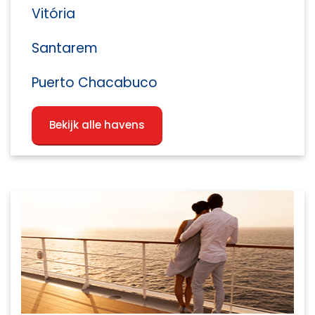
Vitória
Santarem
Puerto Chacabuco
Bekijk alle havens