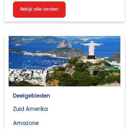
Bekijk alle landen
Deelgebieden
Zuid Amerika
Amazone