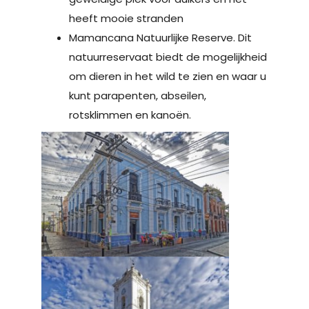
heeft mooie stranden
Mamancana Natuurlijke Reserve. Dit
natuurreservaat biedt de mogelijkheid
om dieren in het wild te zien en waar u
kunt parapenten, abseilen,
rotsklimmen en kanoën.