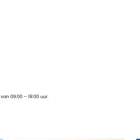
 van 09:00 – 18:00 uur.