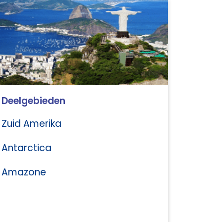
Deelgebieden
Zuid Amerika
Antarctica
Amazone