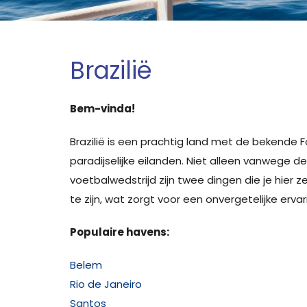
Brazilië
Bem-vinda!
Brazilië is een prachtig land met de bekende 
paradijselijke eilanden. Niet alleen vanwege
voetbalwedstrijd zijn twee dingen die je hie
te zijn, wat zorgt voor een onvergetelijke ervar
Populaire havens:
Belem
Rio de Janeiro
Santos