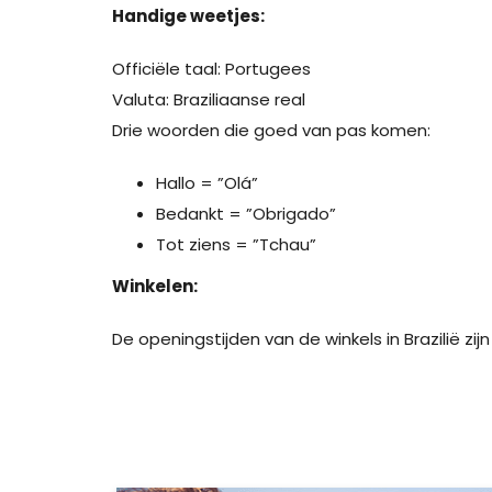
Handige weetjes:
Officiële taal: Portugees
Valuta: Braziliaanse real
Drie woorden die goed van pas komen:
Hallo = ”Olá”
Bedankt = ”Obrigado”
Tot ziens = ”Tchau”
Winkelen:
De openingstijden van de winkels in Brazilië zijn