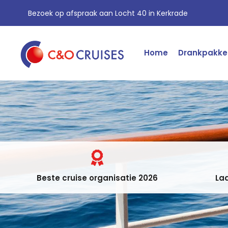
Bezoek op afspraak aan Locht 40 in Kerkrade
Home
Drankpakke
Beste cruise organisatie 2026
Laa