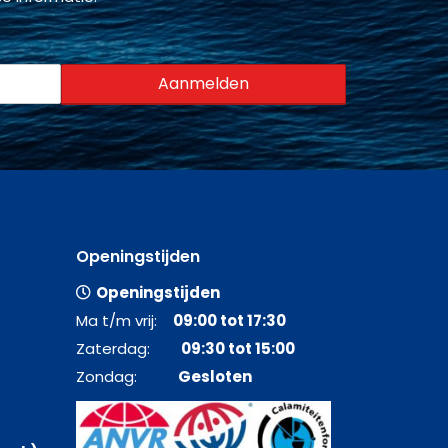
Openingstijden
Openingstijden
Ma t/m vrij:
09:00 tot 17:30
Zaterdag:
09:30 tot 15:00
Zondag:
Gesloten