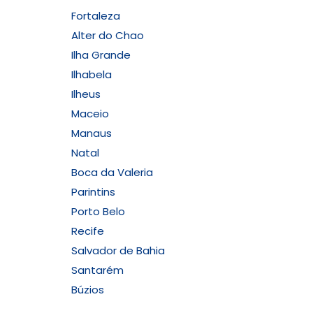
Fortaleza
Alter do Chao
Ilha Grande
Ilhabela
Ilheus
Maceio
Manaus
Natal
Boca da Valeria
Parintins
Porto Belo
Recife
Salvador de Bahia
Santarém
Búzios