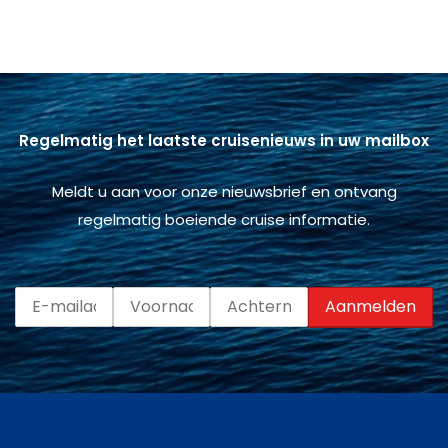
Regelmatig het laatste cruisenieuws in uw mailbox
Meldt u aan voor onze nieuwsbrief en ontvang
regelmatig boeiende cruise informatie.