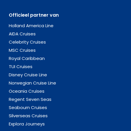
Officieel partner van
Holland America Line
AIDA Cruises
Celebrity Cruises
MSC Cruises
Royal Caribbean
TUI Cruises
Disney Cruise Line
Norwegian Cruise Line
Oceania Cruises
Regent Seven Seas
Seabourn Cruises
Silverseas Cruises
Explora Journeys