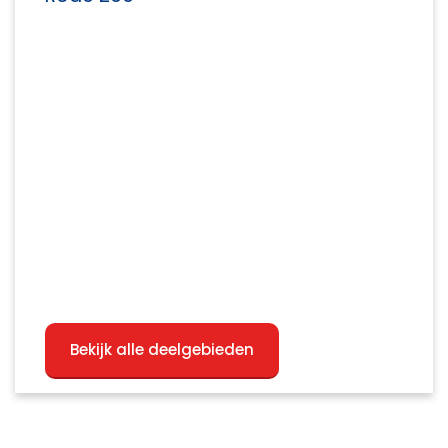
Bekijk alle deelgebieden