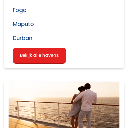
Fogo
Maputo
Durban
Bekijk alle havens