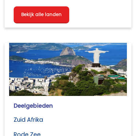
Bekijk alle landen
Deelgebieden
Zuid Afrika
Rode Zee