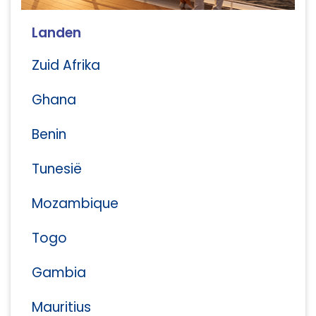
Landen
Zuid Afrika
Ghana
Benin
Tunesië
Mozambique
Togo
Gambia
Mauritius