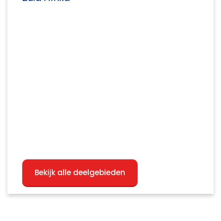
Bekijk alle deelgebieden