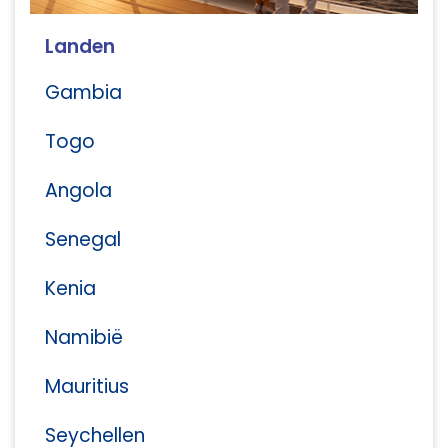
Landen
Gambia
Togo
Angola
Senegal
Kenia
Namibië
Mauritius
Seychellen