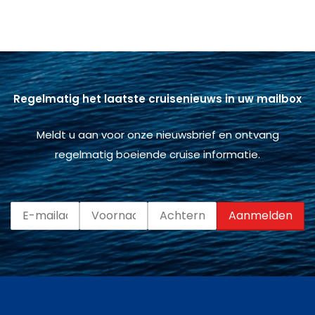
Regelmatig het laatste cruisenieuws in uw mailbox
Meldt u aan voor onze nieuwsbrief en ontvang
regelmatig boeiende cruise informatie.