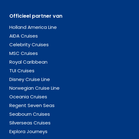
Officieel partner van
Holland America Line
AIDA Cruises
Celebrity Cruises
MSC Cruises
Royal Caribbean
TUI Cruises
Disney Cruise Line
Norwegian Cruise Line
Oceania Cruises
Regent Seven Seas
Seabourn Cruises
Silverseas Cruises
Explora Journeys