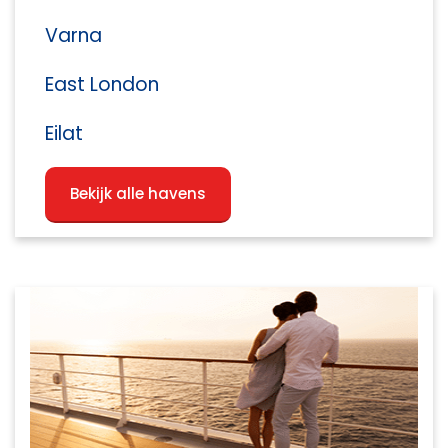
Varna
East London
Eilat
Bekijk alle havens