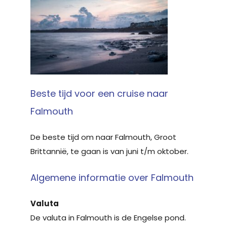
Beste tijd voor een cruise naar
Falmouth
De beste tijd om naar Falmouth, Groot
Brittannië, te gaan is van juni t/m oktober.
Algemene informatie over Falmouth
Valuta
De valuta in Falmouth is de Engelse pond.