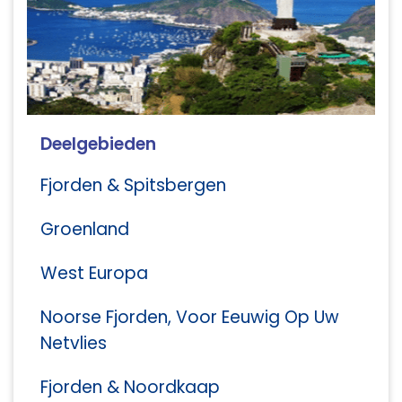
Deelgebieden
Fjorden & Spitsbergen
Groenland
West Europa
Noorse Fjorden, Voor Eeuwig Op Uw
Netvlies
Fjorden & Noordkaap