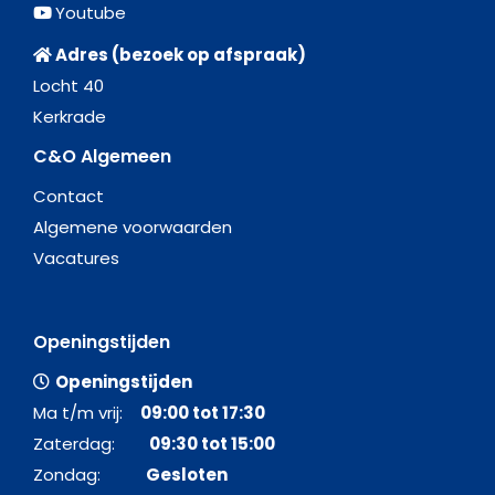
Youtube
Adres (bezoek op afspraak)
Locht 40
Kerkrade
C&O Algemeen
Contact
Algemene voorwaarden
Vacatures
Openingstijden
Openingstijden
Ma t/m vrij:
09:00 tot 17:30
Zaterdag:
09:30 tot 15:00
Zondag:
Gesloten