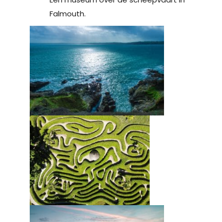
Falmouth.