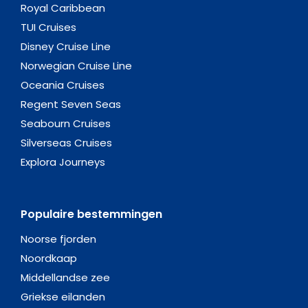
Royal Caribbean
TUI Cruises
Disney Cruise Line
Norwegian Cruise Line
Oceania Cruises
Regent Seven Seas
Seabourn Cruises
Silverseas Cruises
Explora Journeys
Populaire bestemmingen
Noorse fjorden
Noordkaap
Middellandse zee
Griekse eilanden