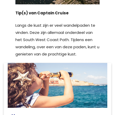
Tip(s) van Captain Cruise
Langs de kust zijn er veel wandelpaden te
vinden. Deze zijn allemaal onderdeel van
het South West Coast Path. Tijdens een
wandeling, over een van deze paden, kunt u
genieten van de prachtige kust.