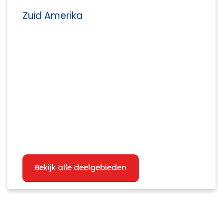
Zuid Amerika
Bekijk alle deelgebieden