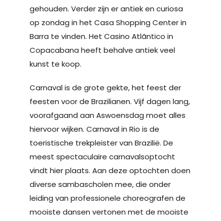
gehouden. Verder zijn er antiek en curiosa
op zondag in het Casa Shopping Center in
Barra te vinden. Het Casino Atlãntico in
Copacabana heeft behalve antiek veel
kunst te koop.
Carnaval is de grote gekte, het feest der
feesten voor de Brazilianen. Vijf dagen lang,
voorafgaand aan Aswoensdag moet alles
hiervoor wijken. Carnaval in Rio is de
toeristische trekpleister van Brazilië. De
meest spectaculaire carnavalsoptocht
vindt hier plaats. Aan deze optochten doen
diverse sambascholen mee, die onder
leiding van professionele choreografen de
mooiste dansen vertonen met de mooiste