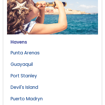
Havens
Punta Arenas
Guayaquil
Port Stanley
Devil's Island
Puerto Madryn