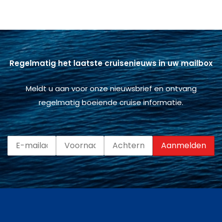
Regelmatig het laatste cruisenieuws in uw mailbox
Meldt u aan voor onze nieuwsbrief en ontvang
regelmatig boeiende cruise informatie.