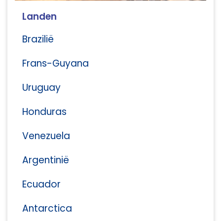
Landen
Brazilië
Frans-Guyana
Uruguay
Honduras
Venezuela
Argentinië
Ecuador
Antarctica