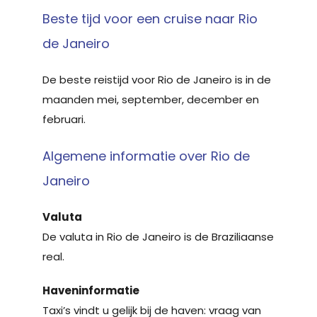
Beste tijd voor een cruise naar Rio
de Janeiro
De beste reistijd voor Rio de Janeiro is in de
maanden mei, september, december en
februari.
Algemene informatie over Rio de
Janeiro
Valuta
De valuta in Rio de Janeiro is de Braziliaanse
real.
Haveninformatie
Taxi’s vindt u gelijk bij de haven: vraag van