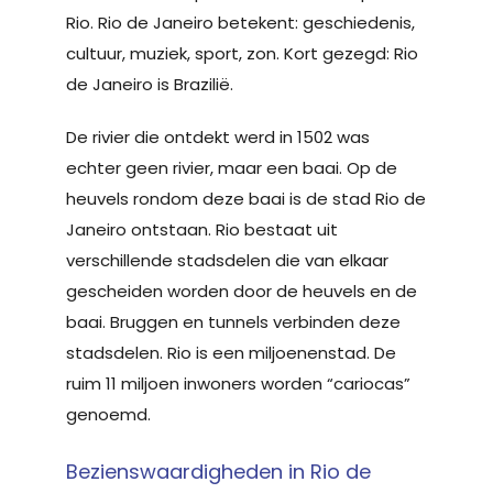
Rio. Rio de Janeiro betekent: geschiedenis,
cultuur, muziek, sport, zon. Kort gezegd: Rio
de Janeiro is Brazilië.
De rivier die ontdekt werd in 1502 was
echter geen rivier, maar een baai. Op de
heuvels rondom deze baai is de stad Rio de
Janeiro ontstaan. Rio bestaat uit
verschillende stadsdelen die van elkaar
gescheiden worden door de heuvels en de
baai. Bruggen en tunnels verbinden deze
stadsdelen. Rio is een miljoenenstad. De
ruim 11 miljoen inwoners worden “cariocas”
genoemd.
Bezienswaardigheden in Rio de