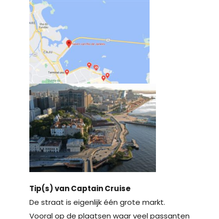
Tip(s) van Captain Cruise
De straat is eigenlijk één grote markt.
Vooral op de plaatsen waar veel passanten