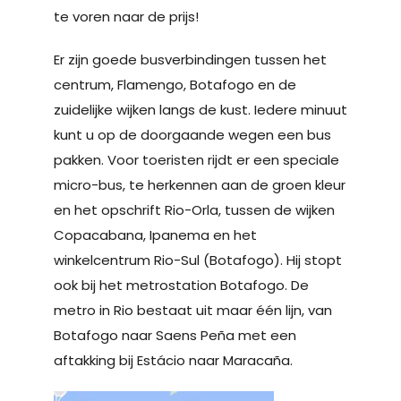
te voren naar de prijs!
Er zijn goede busverbindingen tussen het
centrum, Flamengo, Botafogo en de
zuidelijke wijken langs de kust. Iedere minuut
kunt u op de doorgaande wegen een bus
pakken. Voor toeristen rijdt er een speciale
micro-bus, te herkennen aan de groen kleur
en het opschrift Rio-Orla, tussen de wijken
Copacabana, Ipanema en het
winkelcentrum Rio-Sul (Botafogo). Hij stopt
ook bij het metrostation Botafogo. De
metro in Rio bestaat uit maar één lijn, van
Botafogo naar Saens Peña met een
aftakking bij Estácio naar Maracaña.