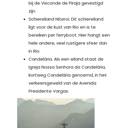
bij de Visconde de Piraja gevestigd
zijn.
Schiereiland Niteroi. Dit schiereiland
ligt voor de kust van Rio en is te
bereiken per ferryboot. Hier hangt een
hele andere, veel rustigere sfeer dan
in Rio.
Candelária. Als een eiland staat de
Igreja Nossa Senhora da Candelária,
kortweg Candelária genoemd, in het
verkeersgeweld van de Avenida
Presidente Vargas.