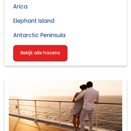
Arica
Elephant Island
Antarctic Peninsula
Bekijk alle havens