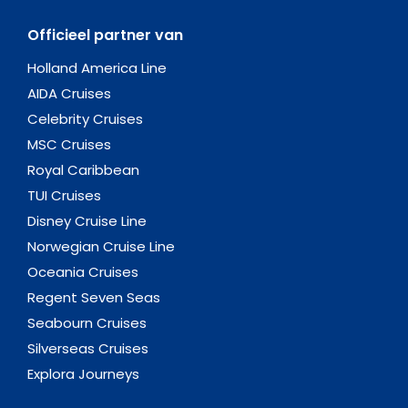
Officieel partner van
Holland America Line
AIDA Cruises
Celebrity Cruises
MSC Cruises
Royal Caribbean
TUI Cruises
Disney Cruise Line
Norwegian Cruise Line
Oceania Cruises
Regent Seven Seas
Seabourn Cruises
Silverseas Cruises
Explora Journeys