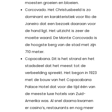
moesten groeien en bloeien.
Corcovado. Het Christusbeeld is zo
dominant en karakteristiek voor Rio de
Janeiro dat een bezoek daaraan voor
de hand ligt. Het uitzicht is zeer de
moeite waard. De Monte Corcovado is
de hoogste berg van de stad met zijn
710 meter.
Copacabana. Dit is het strand en het
stadsdeel dat het meest tot de
verbeelding spreekt. Het begon in 1923
met de bouw van het Copacabana
Palace Hotel dat voor die tijd één van
de meeste luxe hotels van Zuid-
Amerika was. Al snel daarna kwamen
er casino’s, restaurants en nog meer