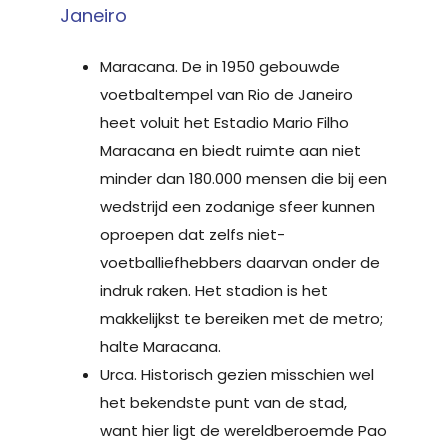
Janeiro
Maracana. De in 1950 gebouwde
voetbaltempel van Rio de Janeiro
heet voluit het Estadio Mario Filho
Maracana en biedt ruimte aan niet
minder dan 180.000 mensen die bij een
wedstrijd een zodanige sfeer kunnen
oproepen dat zelfs niet-
voetballiefhebbers daarvan onder de
indruk raken. Het stadion is het
makkelijkst te bereiken met de metro;
halte Maracana.
Urca. Historisch gezien misschien wel
het bekendste punt van de stad,
want hier ligt de wereldberoemde Pao