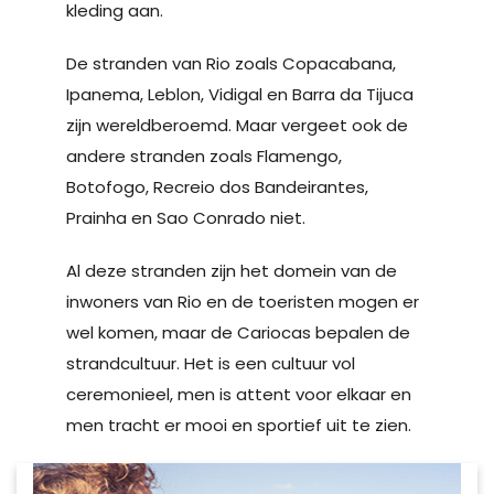
kleding aan.
De stranden van Rio zoals Copacabana,
Ipanema, Leblon, Vidigal en Barra da Tijuca
zijn wereldberoemd. Maar vergeet ook de
andere stranden zoals Flamengo,
Botofogo, Recreio dos Bandeirantes,
Prainha en Sao Conrado niet.
Al deze stranden zijn het domein van de
inwoners van Rio en de toeristen mogen er
wel komen, maar de Cariocas bepalen de
strandcultuur. Het is een cultuur vol
ceremonieel, men is attent voor elkaar en
men tracht er mooi en sportief uit te zien.