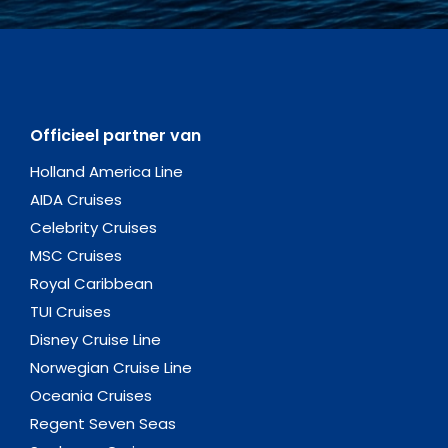
Officieel partner van
Holland America Line
AIDA Cruises
Celebrity Cruises
MSC Cruises
Royal Caribbean
TUI Cruises
Disney Cruise Line
Norwegian Cruise Line
Oceania Cruises
Regent Seven Seas