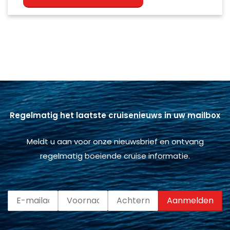
Regelmatig het laatste cruisenieuws in uw mailbox
Meldt u aan voor onze nieuwsbrief en ontvang
regelmatig boeiende cruise informatie.