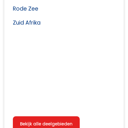
Rode Zee
Zuid Afrika
Bekijk alle deelgebieden