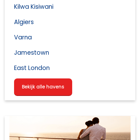
Kilwa Kisiwani
Algiers
Varna
Jamestown
East London
Bekijk alle havens