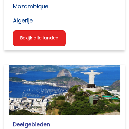
Mozambique
Algerije
Bekijk alle landen
Deelgebieden