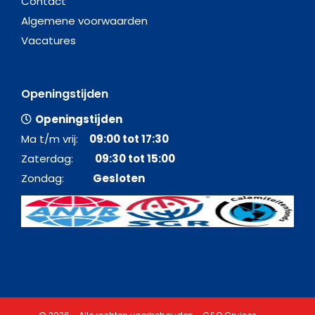
Contact
Algemene voorwaarden
Vacatures
Openingstijden
Openingstijden
Ma t/m vrij:
09:00 tot 17:30
Zaterdag:
09:30 tot 15:00
Zondag:
Gesloten