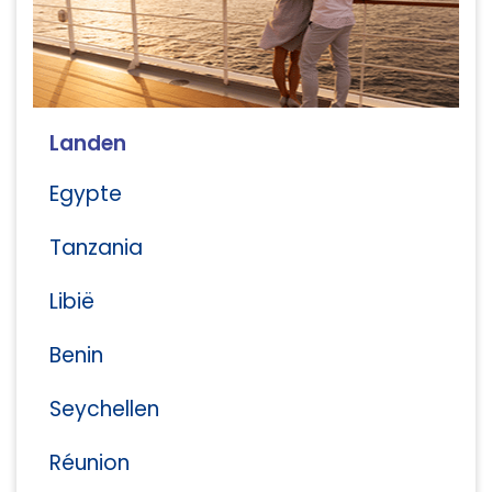
Landen
Egypte
Tanzania
Libië
Benin
Seychellen
Réunion