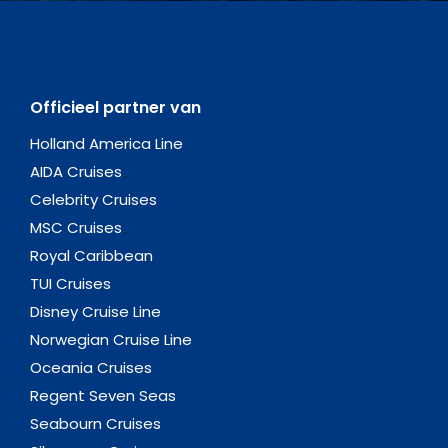
Officieel partner van
Holland America Line
AIDA Cruises
Celebrity Cruises
MSC Cruises
Royal Caribbean
TUI Cruises
Disney Cruise Line
Norwegian Cruise Line
Oceania Cruises
Regent Seven Seas
Seabourn Cruises