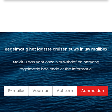
Regelmatig het laatste cruisenieuws in uw mailbox
Meldt u aan voor onze nieuwsbrief en ontvang
regelmatig boeiende cruise informatie.