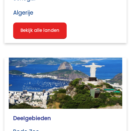
Algerije
Bekijk alle landen
Deelgebieden