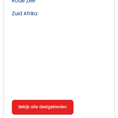
Rode Zee
Zuid Afrika
Bekijk alle deelgebieden