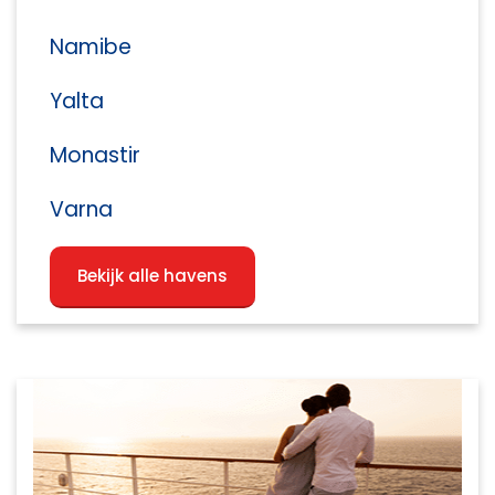
Namibe
Yalta
Monastir
Varna
Bekijk alle havens