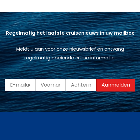
Regelmatig het laatste cruisenieuws in uw mailbox
Meldt u aan voor onze nieuwsbrief en ontvang
regelmatig boeiende cruise informatie.