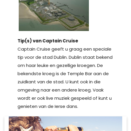
Tip(s) van Captain Cruise
Captain Cruise geeft u graag een speciale
tip voor de stad Dublin. Dublin staat bekend
om haar leuke en gezellige kroegen. De
bekendste kroeg is de Temple Bar aan de
zuidkant van de stad. U kunt ook in die
omgeving naar een andere kroeg. Vaak
wordt er ook live muziek gespeeld of kunt u
genieten van de Ierse dans.