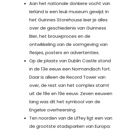
Aan het nationale donkere vocht van
Ierland is een leuk museum gewijd. In
het Guinnes Storehouse leer je alles
over de geschiedenis van Guinness
Bier, het brouwproces en de
ontwikkeling van de vormgeving van
flesjes, posters en advertenties.
Op de plaats van Dublin Castle stond
in de 13e eeuw een Normandisch fort.
Daar is alleen de Record Tower van
over, de rest van het complex stamt
uit de 18e en 19e eeuw. Zeven eeuwen
lang was dit het symbool van de
Engelse overheersing.
Ten noorden van de Liffey ligt een van
de grootste stadsparken van Europa.