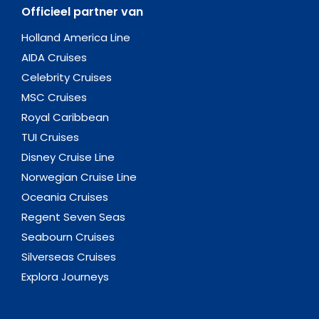
Officieel partner van
Holland America Line
AIDA Cruises
Celebrity Cruises
MSC Cruises
Royal Caribbean
TUI Cruises
Disney Cruise Line
Norwegian Cruise Line
Oceania Cruises
Regent Seven Seas
Seabourn Cruises
Silverseas Cruises
Explora Journeys