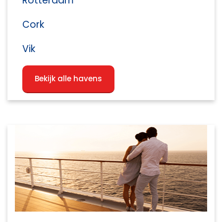
Rotterdam
Cork
Vik
Bekijk alle havens