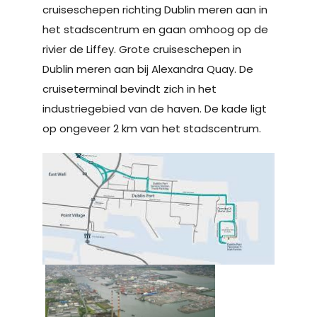
cruiseschepen richting Dublin meren aan in
het stadscentrum en gaan omhoog op de
rivier de Liffey. Grote cruiseschepen in
Dublin meren aan bij Alexandra Quay. De
cruiseterminal bevindt zich in het
industriegebied van de haven. De kade ligt
op ongeveer 2 km van het stadscentrum.