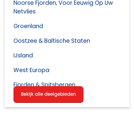
Noorse Fjorden, Voor Eeuwig Op Uw
Netvlies
Groenland
Oostzee & Baltische Staten
IJsland
West Europa
Fjorden & Spitsbergen
Bekijk alle deelgebieden