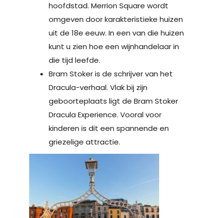
hoofdstad. Merrion Square wordt
omgeven door karakteristieke huizen
uit de 18e eeuw. In een van die huizen
kunt u zien hoe een wijnhandelaar in
die tijd leefde.
Bram Stoker is de schrijver van het
Dracula-verhaal. Vlak bij zijn
geboorteplaats ligt de Bram Stoker
Dracula Experience. Vooral voor
kinderen is dit een spannende en
griezelige attractie.