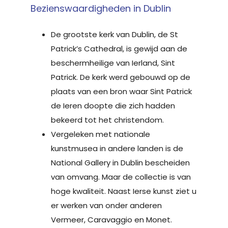
Bezienswaardigheden in Dublin
De grootste kerk van Dublin, de St
Patrick’s Cathedral, is gewijd aan de
beschermheilige van Ierland, Sint
Patrick. De kerk werd gebouwd op de
plaats van een bron waar Sint Patrick
de Ieren doopte die zich hadden
bekeerd tot het christendom.
Vergeleken met nationale
kunstmusea in andere landen is de
National Gallery in Dublin bescheiden
van omvang. Maar de collectie is van
hoge kwaliteit. Naast Ierse kunst ziet u
er werken van onder anderen
Vermeer, Caravaggio en Monet.