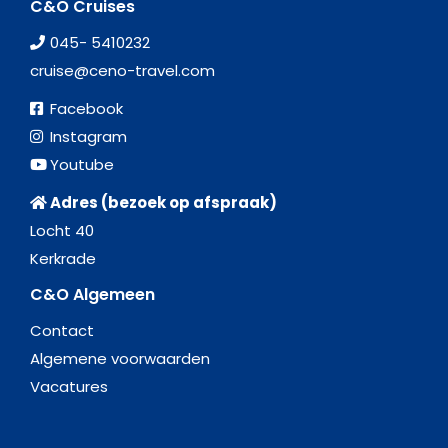
C&O Cruises
045- 5410232
cruise@ceno-travel.com
Facebook
Instagram
Youtube
Adres (bezoek op afspraak)
Locht 40
Kerkrade
C&O Algemeen
Contact
Algemene voorwaarden
Vacatures