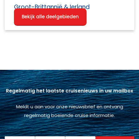
Groot-Brittannië & Ierland
Bekijk alle deelgebieden
Regelmatig het laatste cruisenieuws in uw mailbox
Meldt u aan voor onze nieuwsbrief en ontvang
regelmatig boeiende cruise informatie.