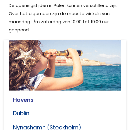
De openingstijden in Polen kunnen verschillend zijn.
Over het algemeen zijn de meeste winkels van
maandag t/m zaterdag van 10:00 tot 19:00 uur
geopend.
Havens
Dublin
Nynashamn (Stockholm)