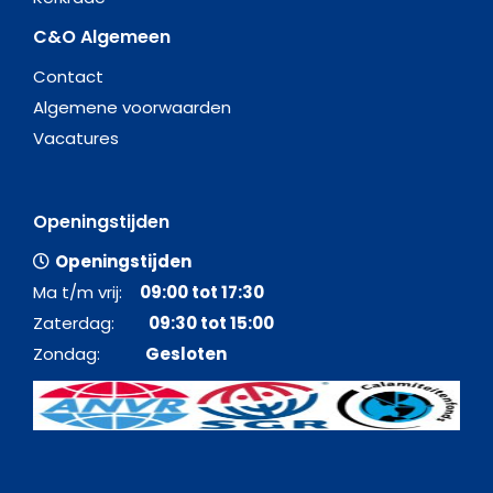
C&O Algemeen
Contact
Algemene voorwaarden
Vacatures
Openingstijden
Openingstijden
Ma t/m vrij:
09:00 tot 17:30
Zaterdag:
09:30 tot 15:00
Zondag:
Gesloten