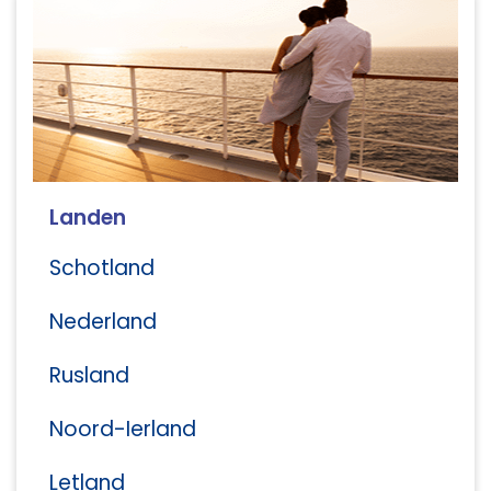
Landen
Schotland
Nederland
Rusland
Noord-Ierland
Letland