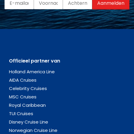
Officieel partner van
Holland America Line
AIDA Cruises
Celebrity Cruises
MSC Cruises
Royal Caribbean
TUI Cruises
Disney Cruise Line
Norwegian Cruise Line