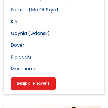
Portree (Isle Of Skye)
Kiel
Gdynia (Gdansk)
Dover
Klaipeda
Mariehamn
Bekijk alle havens