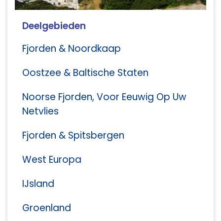
Deelgebieden
Fjorden & Noordkaap
Oostzee & Baltische Staten
Noorse Fjorden, Voor Eeuwig Op Uw
Netvlies
Fjorden & Spitsbergen
West Europa
IJsland
Groenland